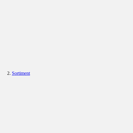
Sortiment