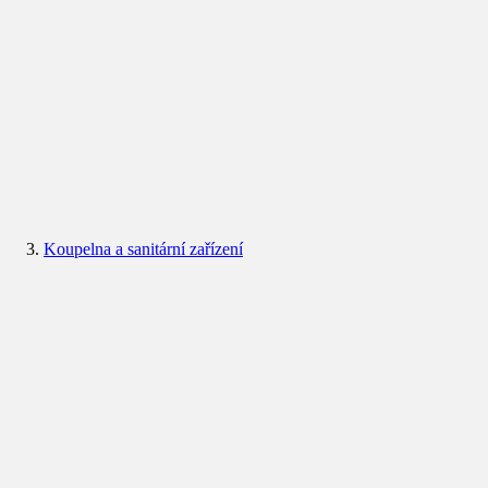
Koupelna a sanitární zařízení