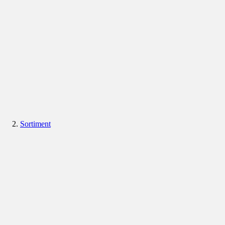
Sortiment