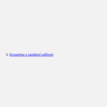
Koupelna a sanitární zařízení