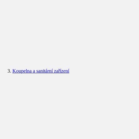
Koupelna a sanitární zařízení