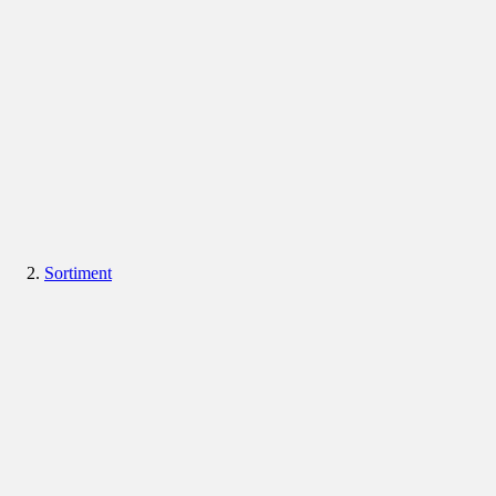
Sortiment