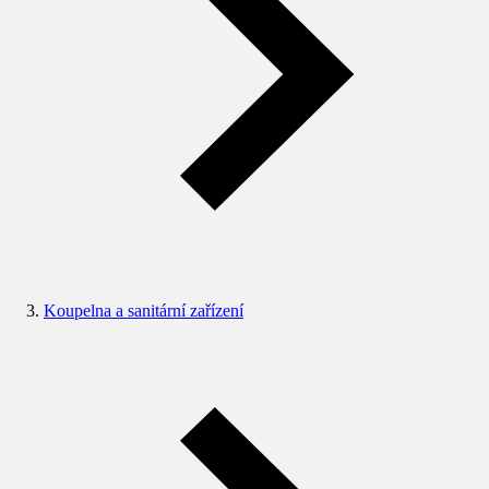
Koupelna a sanitární zařízení