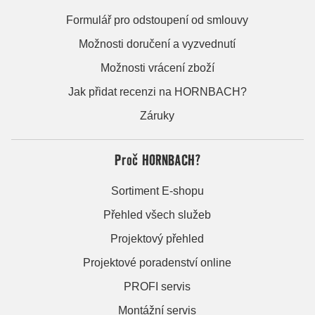
Formulář pro odstoupení od smlouvy
Možnosti doručení a vyzvednutí
Možnosti vrácení zboží
Jak přidat recenzi na HORNBACH?
Záruky
Proč HORNBACH?
Sortiment E-shopu
Přehled všech služeb
Projektový přehled
Projektové poradenství online
PROFI servis
Montážní servis