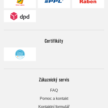
Certifikáty
Zákaznický servis
FAQ
Pomoc a kontakt
Kontaktní formulář