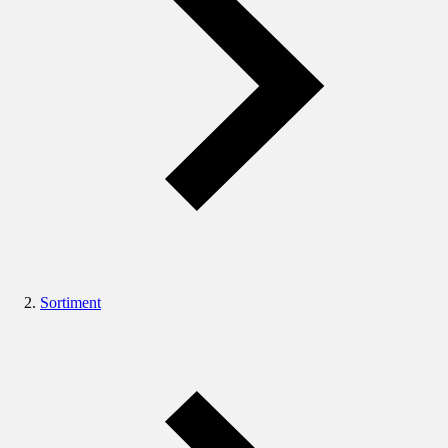
Sortiment