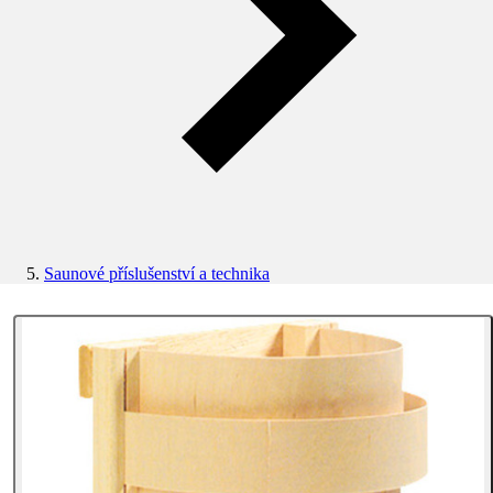
Saunové příslušenství a technika