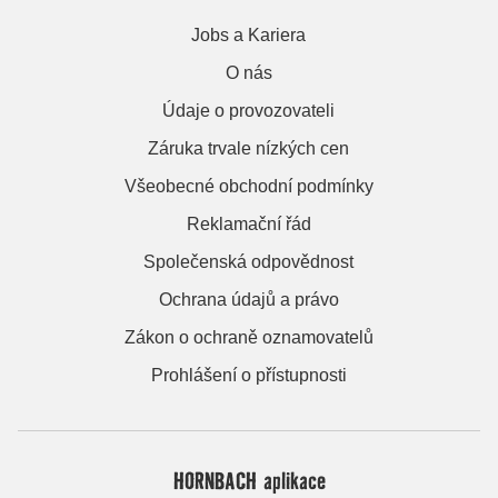
Jobs a Kariera
O nás
Údaje o provozovateli
Záruka trvale nízkých cen
Všeobecné obchodní podmínky
Reklamační řád
Společenská odpovědnost
Ochrana údajů a právo
Zákon o ochraně oznamovatelů
Prohlášení o přístupnosti
HORNBACH aplikace