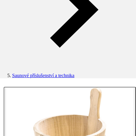
Saunové příslušenství a technika