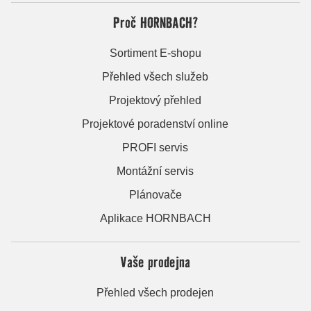
Proč HORNBACH?
Sortiment E-shopu
Přehled všech služeb
Projektový přehled
Projektové poradenství online
PROFI servis
Montážní servis
Plánovače
Aplikace HORNBACH
Vaše prodejna
Přehled všech prodejen