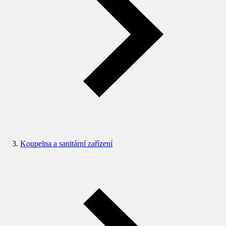
Koupelna a sanitární zařízení