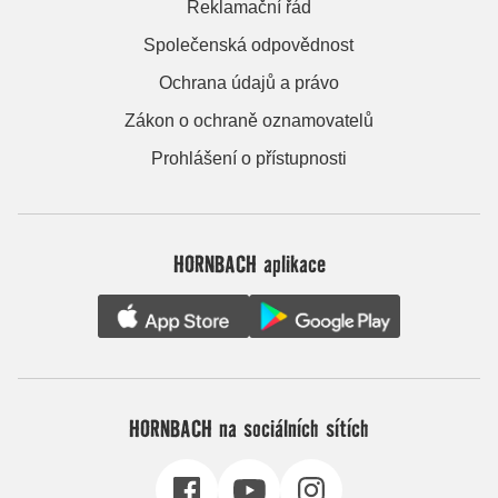
Reklamační řád
Společenská odpovědnost
Ochrana údajů a právo
Zákon o ochraně oznamovatelů
Prohlášení o přístupnosti
HORNBACH aplikace
HORNBACH na sociálních sítích