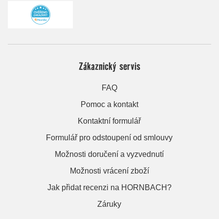
Zákaznický servis
FAQ
Pomoc a kontakt
Kontaktní formulář
Formulář pro odstoupení od smlouvy
Možnosti doručení a vyzvednutí
Možnosti vrácení zboží
Jak přidat recenzi na HORNBACH?
Záruky