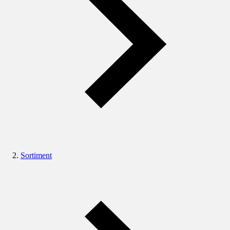
Sortiment