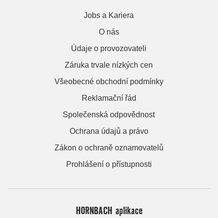
Jobs a Kariera
O nás
Údaje o provozovateli
Záruka trvale nízkých cen
Všeobecné obchodní podmínky
Reklamační řád
Společenská odpovědnost
Ochrana údajů a právo
Zákon o ochraně oznamovatelů
Prohlášení o přístupnosti
HORNBACH aplikace