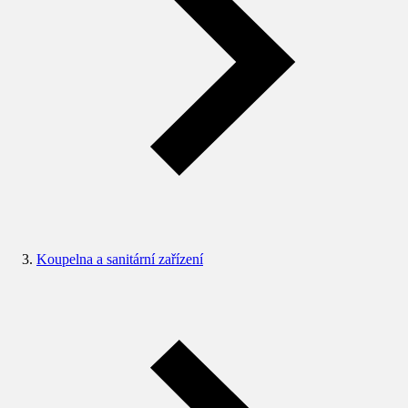
Koupelna a sanitární zařízení