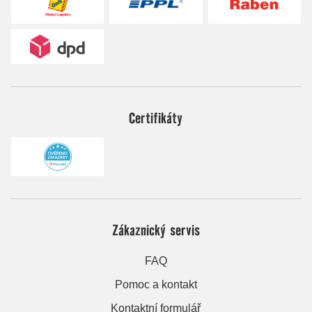
Certifikáty
Zákaznický servis
FAQ
Pomoc a kontakt
Kontaktní formulář