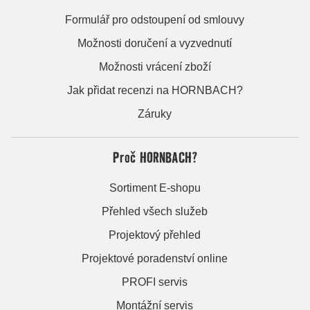
Formulář pro odstoupení od smlouvy
Možnosti doručení a vyzvednutí
Možnosti vrácení zboží
Jak přidat recenzi na HORNBACH?
Záruky
Proč HORNBACH?
Sortiment E-shopu
Přehled všech služeb
Projektový přehled
Projektové poradenství online
PROFI servis
Montážní servis