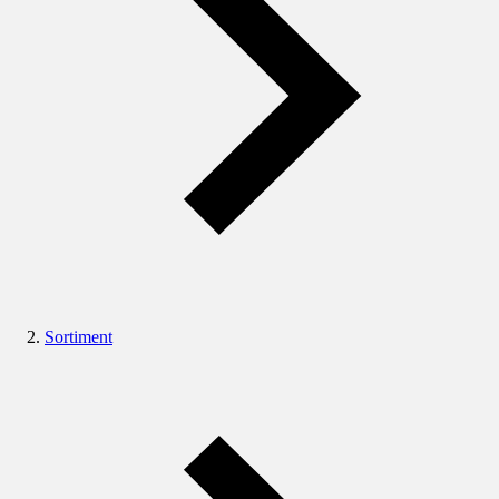
Sortiment