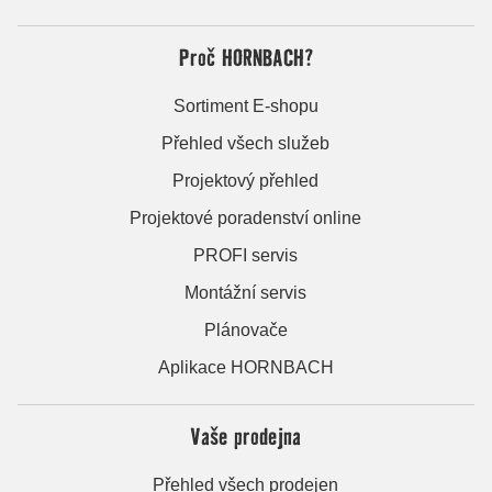
Proč HORNBACH?
Sortiment E-shopu
Přehled všech služeb
Projektový přehled
Projektové poradenství online
PROFI servis
Montážní servis
Plánovače
Aplikace HORNBACH
Vaše prodejna
Přehled všech prodejen