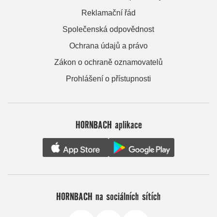
Reklamační řád
Společenská odpovědnost
Ochrana údajů a právo
Zákon o ochraně oznamovatelů
Prohlášení o přístupnosti
HORNBACH aplikace
HORNBACH na sociálních sítích