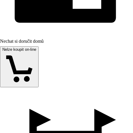
Nechat si doručit domů
Nelze koupit on-line