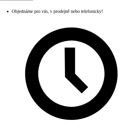
Objednáme pro vás, v prodejně nebo telefonicky!