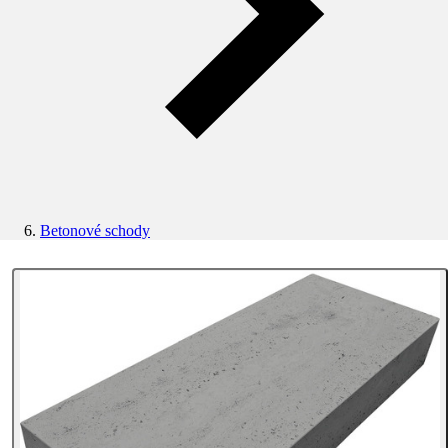
Betonové schody