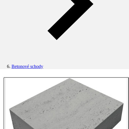
Betonové schody