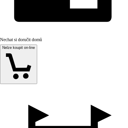
Nechat si doručit domů
Nelze koupit on-line