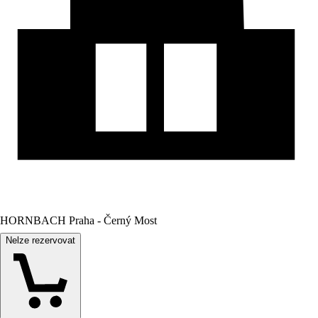
HORNBACH Praha - Černý Most
Nelze rezervovat