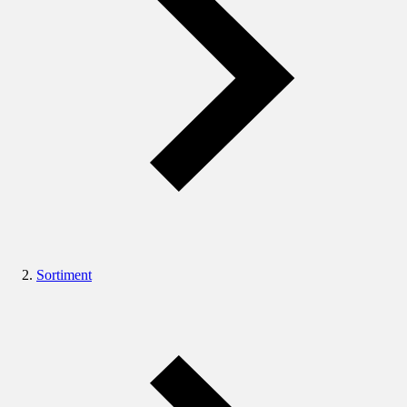
Sortiment