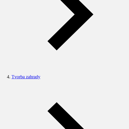
Tvorba zahrady