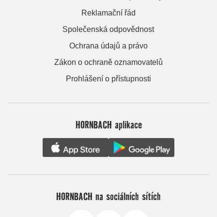
Reklamační řád
Společenská odpovědnost
Ochrana údajů a právo
Zákon o ochraně oznamovatelů
Prohlášení o přístupnosti
HORNBACH aplikace
HORNBACH na sociálních sítích