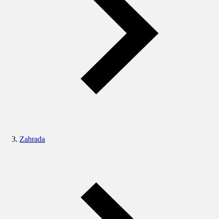
Zahrada