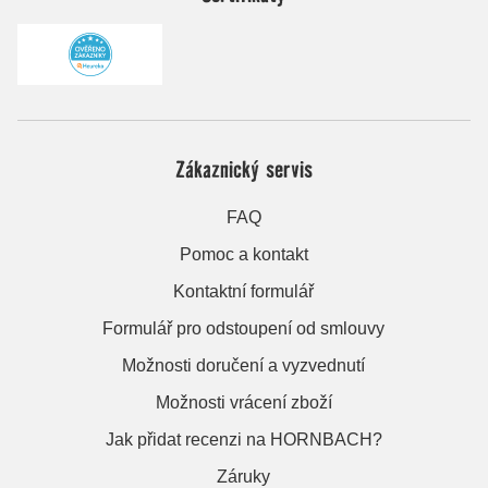
Zákaznický servis
FAQ
Pomoc a kontakt
Kontaktní formulář
Formulář pro odstoupení od smlouvy
Možnosti doručení a vyzvednutí
Možnosti vrácení zboží
Jak přidat recenzi na HORNBACH?
Záruky