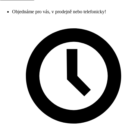
Objednáme pro vás, v prodejně nebo telefonicky!