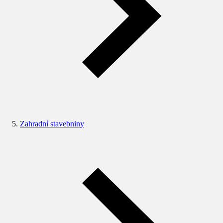
Zahradní stavebniny