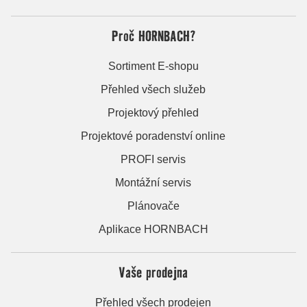
Proč HORNBACH?
Sortiment E-shopu
Přehled všech služeb
Projektový přehled
Projektové poradenství online
PROFI servis
Montážní servis
Plánovače
Aplikace HORNBACH
Vaše prodejna
Přehled všech prodejen