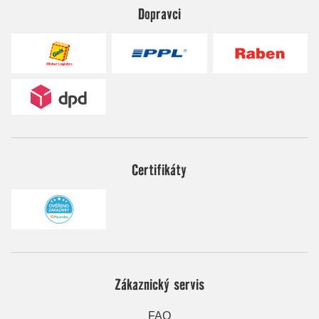
Dopravci
Certifikáty
Zákaznický servis
FAQ