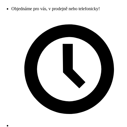
Objednáme pro vás, v prodejně nebo telefonicky!