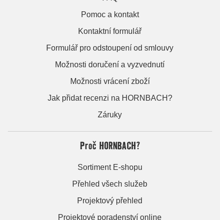
Pomoc a kontakt
Kontaktní formulář
Formulář pro odstoupení od smlouvy
Možnosti doručení a vyzvednutí
Možnosti vrácení zboží
Jak přidat recenzi na HORNBACH?
Záruky
Proč HORNBACH?
Sortiment E-shopu
Přehled všech služeb
Projektový přehled
Projektové poradenství online