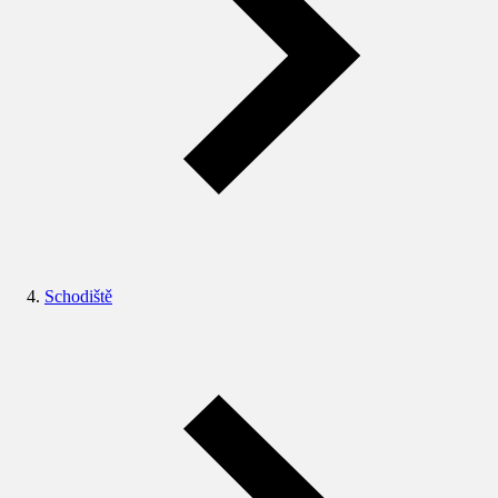
Schodiště