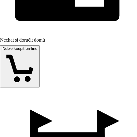
Nechat si doručit domů
Nelze koupit on-line