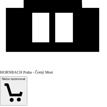
HORNBACH Praha - Černý Most
Nelze rezervovat