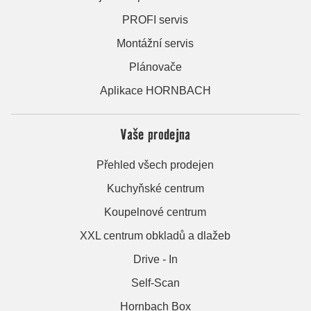
PROFI servis
Montážní servis
Plánovače
Aplikace HORNBACH
Vaše prodejna
Přehled všech prodejen
Kuchyňské centrum
Koupelnové centrum
XXL centrum obkladů a dlažeb
Drive - In
Self-Scan
Hornbach Box