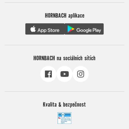
HORNBACH aplikace
HORNBACH na sociálních sítích
Kvalita & bezpečnost