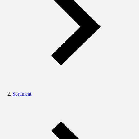
Sortiment