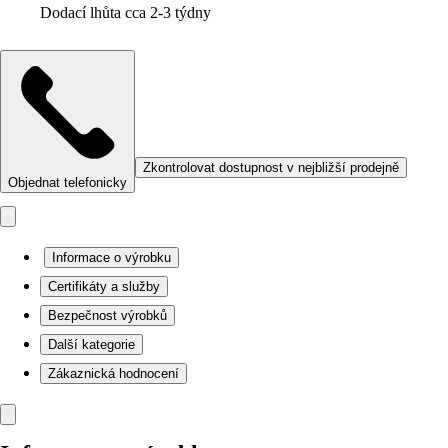
Dodací lhůta cca 2-3 týdny
Zkontrolovat dostupnost v nejbližší prodejně
Objednat telefonicky
Informace o výrobku
Certifikáty a služby
Bezpečnost výrobků
Další kategorie
Zákaznická hodnocení