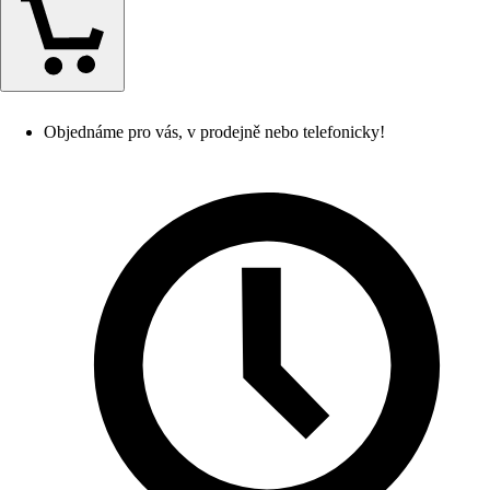
Objednáme pro vás, v prodejně nebo telefonicky!