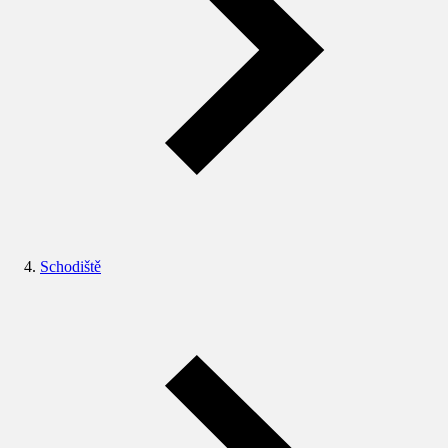
Schodiště