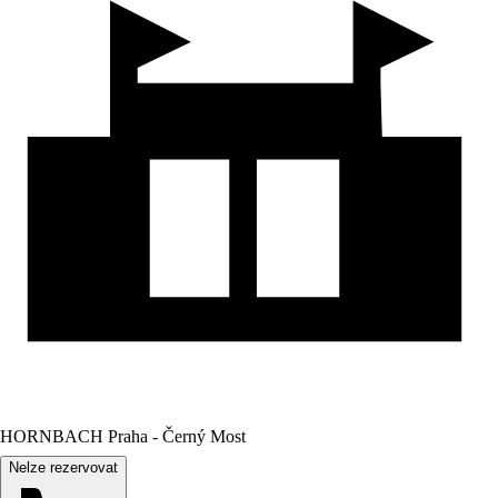
HORNBACH Praha - Černý Most
Nelze rezervovat