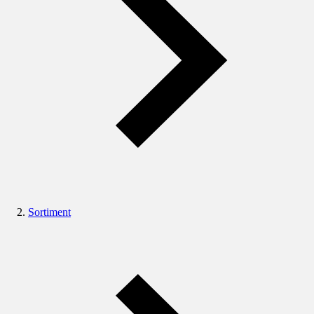
Sortiment