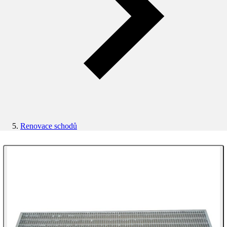
Renovace schodů