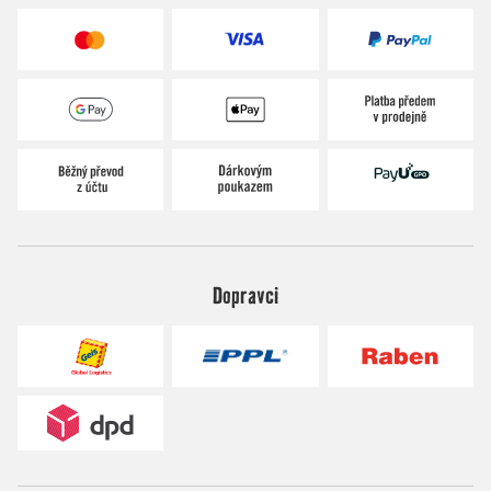
Dopravci