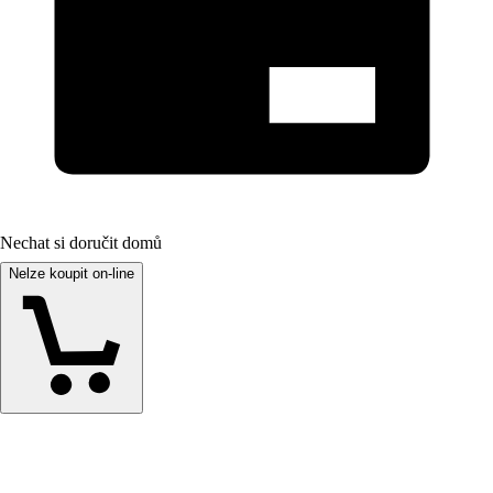
Nechat si doručit domů
Nelze koupit on-line