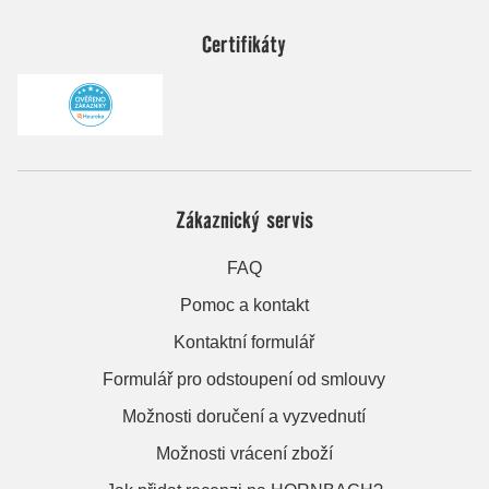
Certifikáty
Zákaznický servis
FAQ
Pomoc a kontakt
Kontaktní formulář
Formulář pro odstoupení od smlouvy
Možnosti doručení a vyzvednutí
Možnosti vrácení zboží