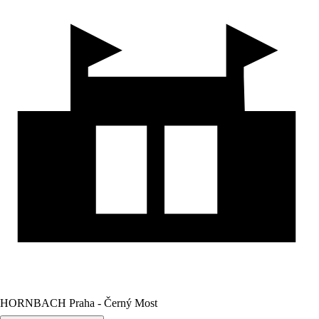
HORNBACH Praha - Černý Most