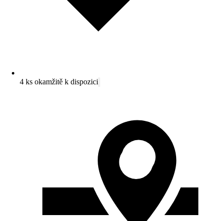
4 ks okamžitě k dispozici