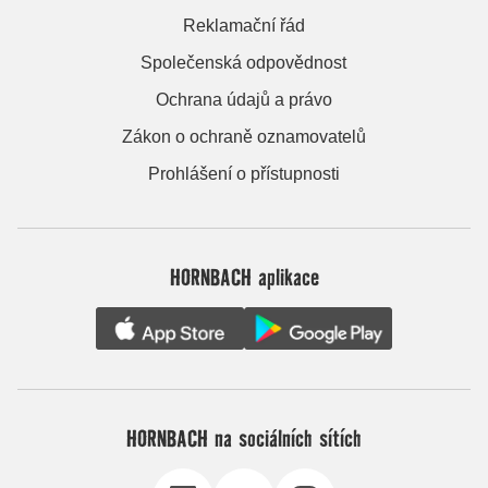
Reklamační řád
Společenská odpovědnost
Ochrana údajů a právo
Zákon o ochraně oznamovatelů
Prohlášení o přístupnosti
HORNBACH aplikace
HORNBACH na sociálních sítích