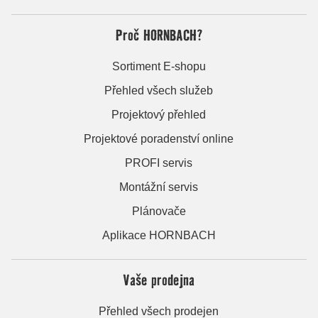
Proč HORNBACH?
Sortiment E-shopu
Přehled všech služeb
Projektový přehled
Projektové poradenství online
PROFI servis
Montážní servis
Plánovače
Aplikace HORNBACH
Vaše prodejna
Přehled všech prodejen