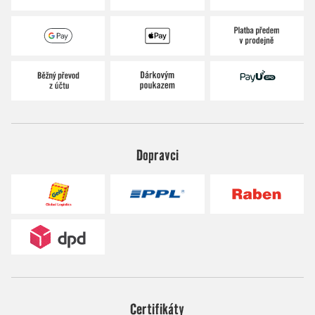
Dopravci
Certifikáty