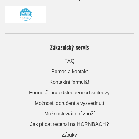
Zákaznický servis
FAQ
Pomoc a kontakt
Kontaktní formulář
Formulář pro odstoupení od smlouvy
Možnosti doručení a vyzvednutí
Možnosti vrácení zboží
Jak přidat recenzi na HORNBACH?
Záruky