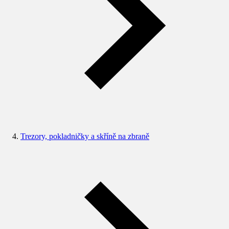
Trezory, pokladničky a skříně na zbraně