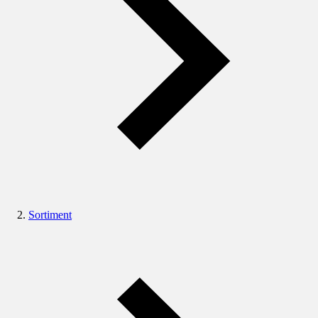
Sortiment