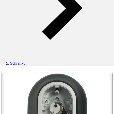
Schránky