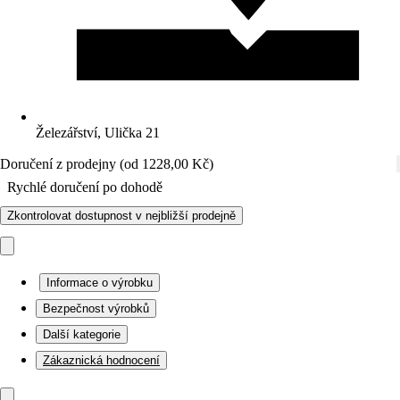
Železářství, Ulička 21
Doručení z prodejny (od 1228,00 Kč)
Rychlé doručení po dohodě
Zkontrolovat dostupnost v nejbližší prodejně
Informace o výrobku
Bezpečnost výrobků
Další kategorie
Zákaznická hodnocení