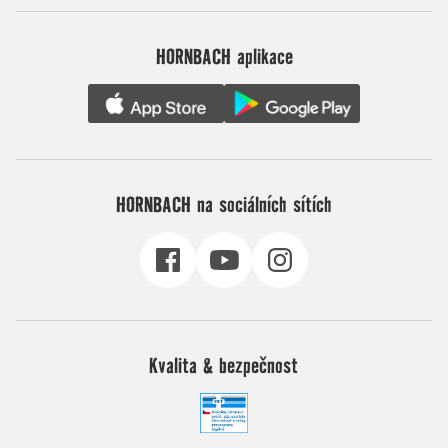
HORNBACH aplikace
HORNBACH na sociálních sítích
Kvalita & bezpečnost