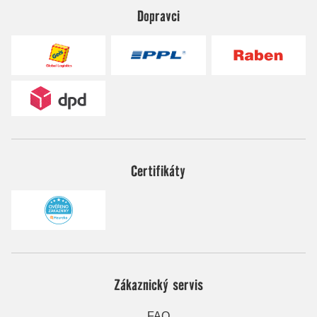
Dopravci
Certifikáty
Zákaznický servis
FAQ