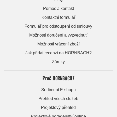
Pomoc a kontakt
Kontaktní formulář
Formulář pro odstoupení od smlouvy
Možnosti doručení a vyzvednutí
Možnosti vrácení zboží
Jak přidat recenzi na HORNBACH?
Záruky
Proč HORNBACH?
Sortiment E-shopu
Přehled všech služeb
Projektový přehled
Projektové poradenství online