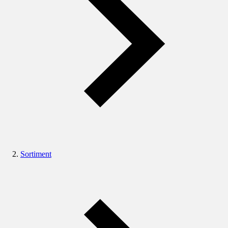
Sortiment