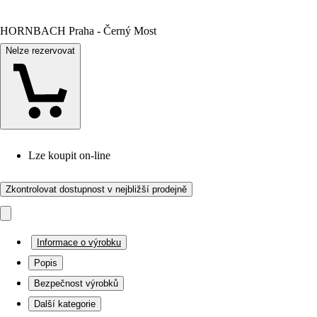
HORNBACH Praha - Černý Most
Nelze rezervovat
Lze koupit on-line
Zkontrolovat dostupnost v nejbližší prodejně
Informace o výrobku
Popis
Bezpečnost výrobků
Další kategorie