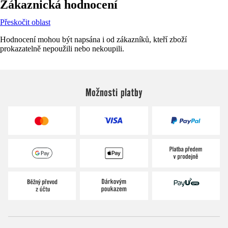
Zákaznická hodnocení
Přeskočit oblast
Hodnocení mohou být napsána i od zákazníků, kteří zboží
prokazatelně nepoužili nebo nekoupili.
Možnosti platby