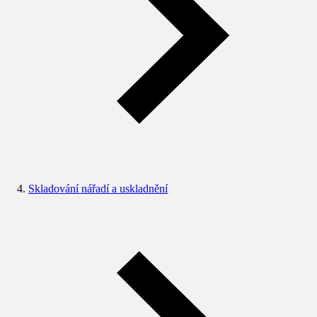
Skladování nářadí a uskladnění