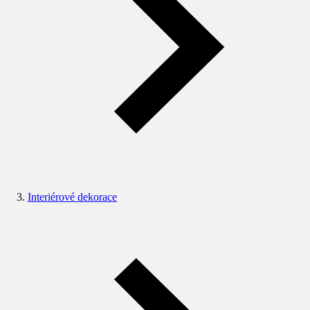
Interiérové dekorace