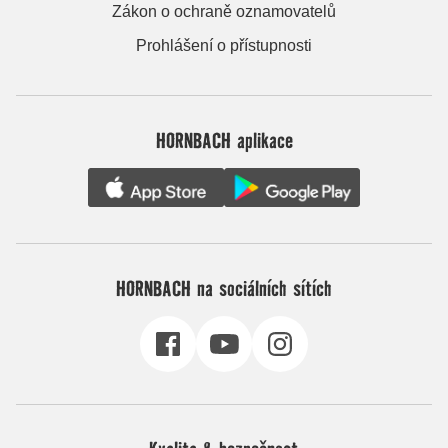
Zákon o ochraně oznamovatelů
Prohlášení o přístupnosti
HORNBACH aplikace
HORNBACH na sociálních sítích