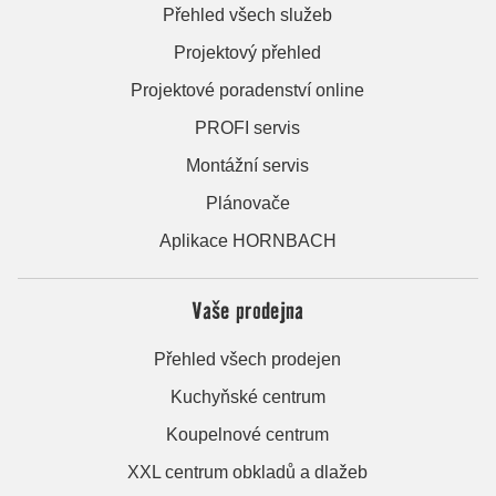
Přehled všech služeb
Projektový přehled
Projektové poradenství online
PROFI servis
Montážní servis
Plánovače
Aplikace HORNBACH
Vaše prodejna
Přehled všech prodejen
Kuchyňské centrum
Koupelnové centrum
XXL centrum obkladů a dlažeb