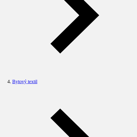
Bytový textil