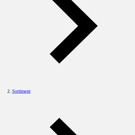
Sortiment