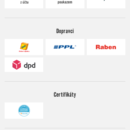
Dopravci
Certifikáty