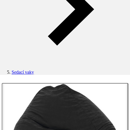
Sedací vaky