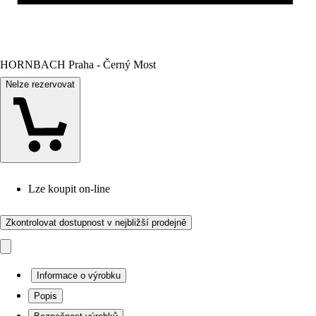
HORNBACH Praha - Černý Most
Nelze rezervovat
Lze koupit on-line
Zkontrolovat dostupnost v nejbližší prodejně
Informace o výrobku
Popis