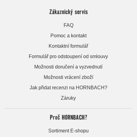
Zákaznický servis
FAQ
Pomoc a kontakt
Kontaktní formulář
Formulář pro odstoupení od smlouvy
Možnosti doručení a vyzvednutí
Možnosti vrácení zboží
Jak přidat recenzi na HORNBACH?
Záruky
Proč HORNBACH?
Sortiment E-shopu