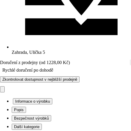
Zahrada, Ulička 5
Doručení z prodejny (od 1228,00 Kč)
Rychlé doručení po dohodě
Zkontrolovat dostupnost v nejbližší prodejně
Informace o výrobku
Popis
Bezpečnost výrobků
Další kategorie