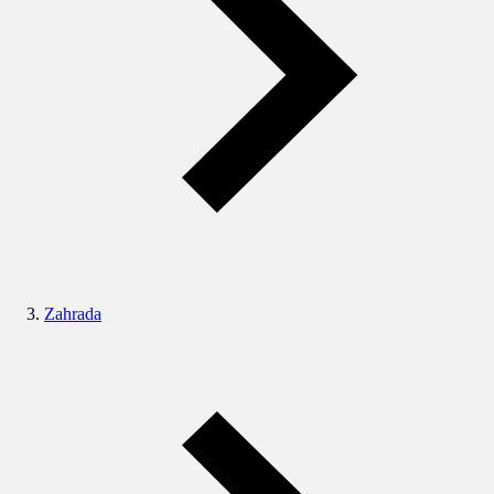
Zahrada