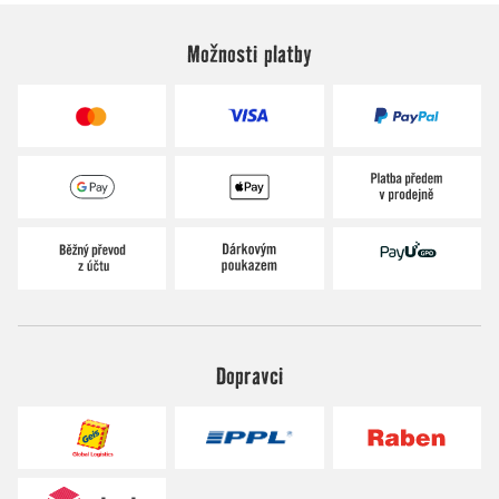
Možnosti platby
Dopravci