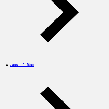
Zahradní nářadí