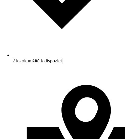
2 ks okamžitě k dispozici