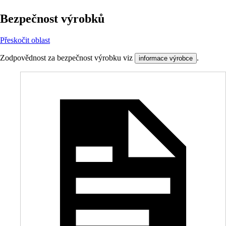
Bezpečnost výrobků
Přeskočit oblast
Zodpovědnost za bezpečnost výrobku viz
.
informace výrobce