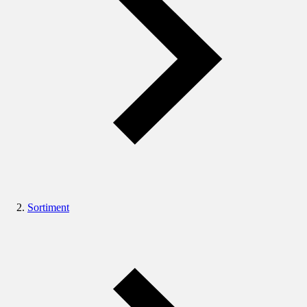
Sortiment