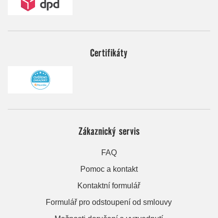
Certifikáty
Zákaznický servis
FAQ
Pomoc a kontakt
Kontaktní formulář
Formulář pro odstoupení od smlouvy