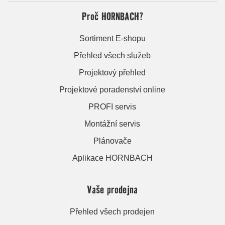
Proč HORNBACH?
Sortiment E-shopu
Přehled všech služeb
Projektový přehled
Projektové poradenství online
PROFI servis
Montážní servis
Plánovače
Aplikace HORNBACH
Vaše prodejna
Přehled všech prodejen