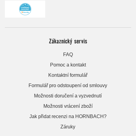
Zákaznický servis
FAQ
Pomoc a kontakt
Kontaktní formulář
Formulář pro odstoupení od smlouvy
Možnosti doručení a vyzvednutí
Možnosti vrácení zboží
Jak přidat recenzi na HORNBACH?
Záruky