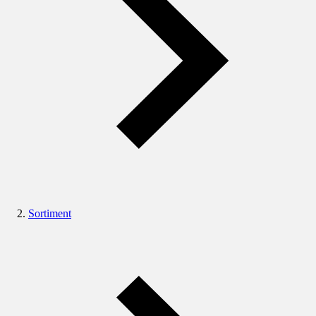
Sortiment