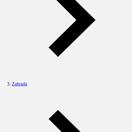
Zahrada