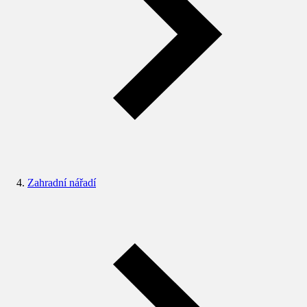
Zahradní nářadí