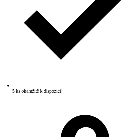
5 ks okamžitě k dispozici