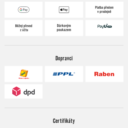
Dopravci
Certifikáty