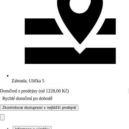
Zahrada, Ulička 5
Doručení z prodejny (od 1228,00 Kč)
Rychlé doručení po dohodě
Zkontrolovat dostupnost v nejbližší prodejně