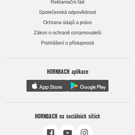
Reklamační řád
Společenská odpovědnost
Ochrana údajů a právo
Zákon o ochraně oznamovatelů
Prohlášení o přístupnosti
HORNBACH aplikace
HORNBACH na sociálních sítích