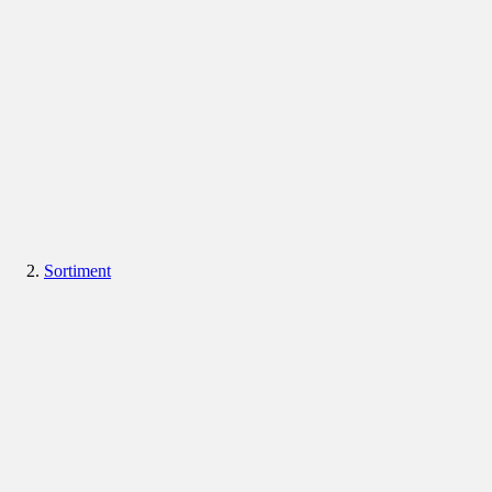
Sortiment