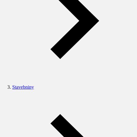
Stavebniny