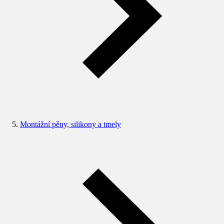
Montážní pěny, silikony a tmely