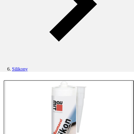
Silikony