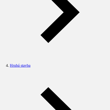
Hrubá stavba