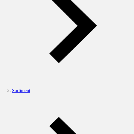
Sortiment