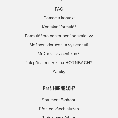
FAQ
Pomoc a kontakt
Kontaktní formulář
Formulář pro odstoupení od smlouvy
Možnosti doručení a vyzvednutí
Možnosti vrácení zboží
Jak přidat recenzi na HORNBACH?
Záruky
Proč HORNBACH?
Sortiment E-shopu
Přehled všech služeb
Projektový přehled