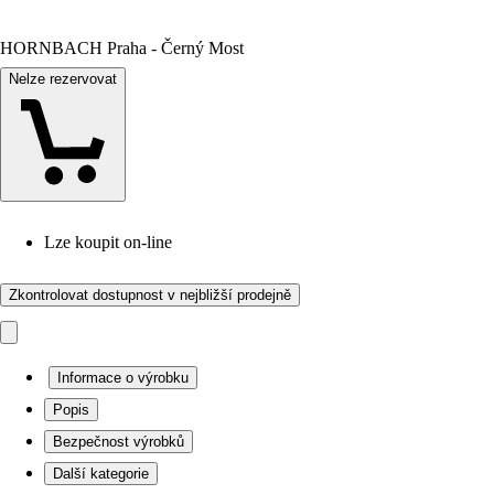
HORNBACH Praha - Černý Most
Nelze rezervovat
Lze koupit on-line
Zkontrolovat dostupnost v nejbližší prodejně
Informace o výrobku
Popis
Bezpečnost výrobků
Další kategorie