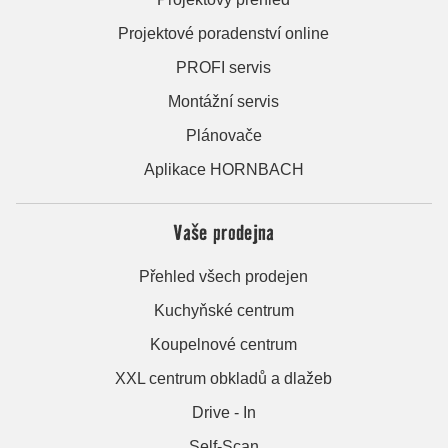
Projektové poradenství online
PROFI servis
Montážní servis
Plánovače
Aplikace HORNBACH
Vaše prodejna
Přehled všech prodejen
Kuchyňské centrum
Koupelnové centrum
XXL centrum obkladů a dlažeb
Drive - In
Self-Scan