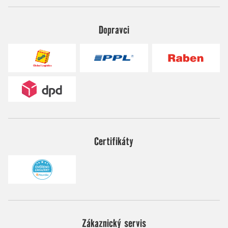
Dopravci
Certifikáty
Zákaznický servis