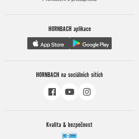
HORNBACH aplikace
HORNBACH na sociálních sítích
Kvalita & bezpečnost