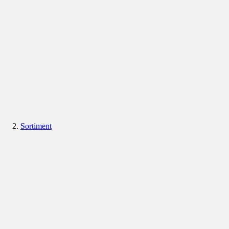
Sortiment