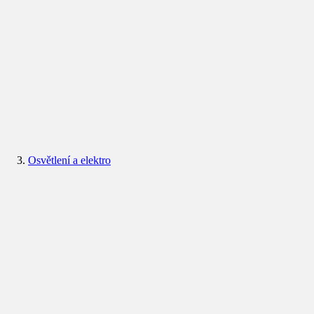
Osvětlení a elektro