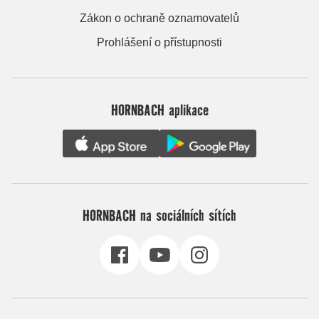
Zákon o ochraně oznamovatelů
Prohlášení o přístupnosti
HORNBACH aplikace
HORNBACH na sociálních sítích