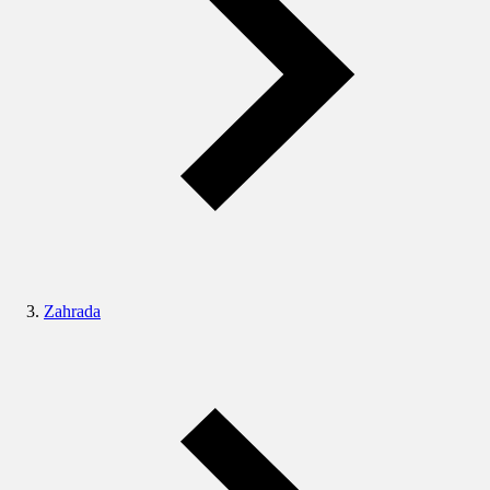
Zahrada