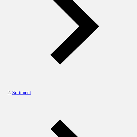
Sortiment