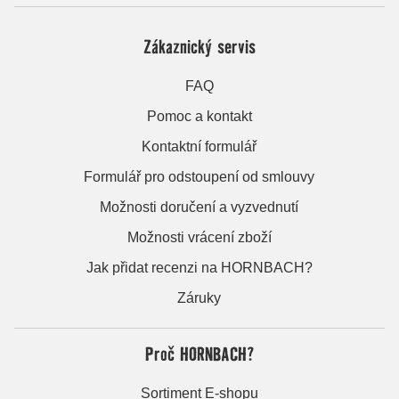
Zákaznický servis
FAQ
Pomoc a kontakt
Kontaktní formulář
Formulář pro odstoupení od smlouvy
Možnosti doručení a vyzvednutí
Možnosti vrácení zboží
Jak přidat recenzi na HORNBACH?
Záruky
Proč HORNBACH?
Sortiment E-shopu