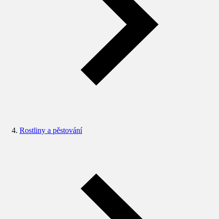
Rostliny a pěstování