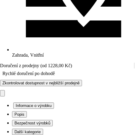
Zahrada, Vnitřní
Doručení z prodejny (od 1228,00 Kč)
Rychlé doručení po dohodě
Zkontrolovat dostupnost v nejbližší prodejně
Informace o výrobku
Popis
Bezpečnost výrobků
Další kategorie