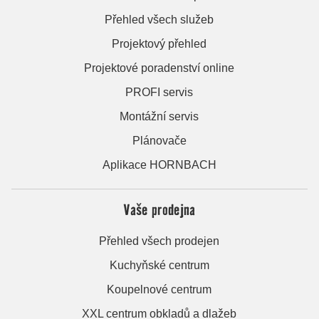
Přehled všech služeb
Projektový přehled
Projektové poradenství online
PROFI servis
Montážní servis
Plánovače
Aplikace HORNBACH
Vaše prodejna
Přehled všech prodejen
Kuchyňské centrum
Koupelnové centrum
XXL centrum obkladů a dlažeb