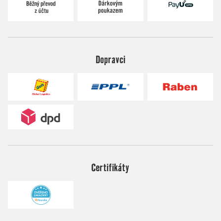
Dopravci
Certifikáty