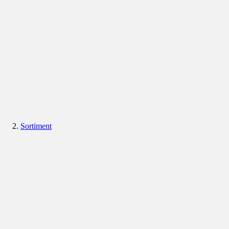
Sortiment