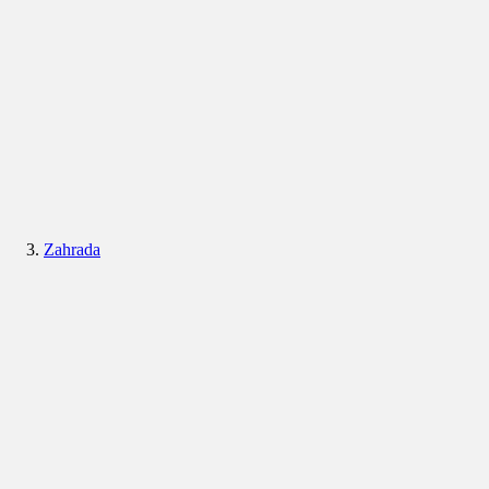
Zahrada