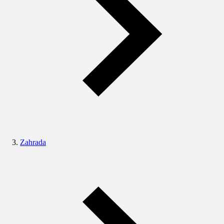
Zahrada