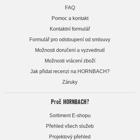
FAQ
Pomoc a kontakt
Kontaktní formulář
Formulář pro odstoupení od smlouvy
Možnosti doručení a vyzvednutí
Možnosti vrácení zboží
Jak přidat recenzi na HORNBACH?
Záruky
Proč HORNBACH?
Sortiment E-shopu
Přehled všech služeb
Projektový přehled