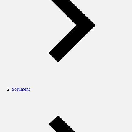
Sortiment