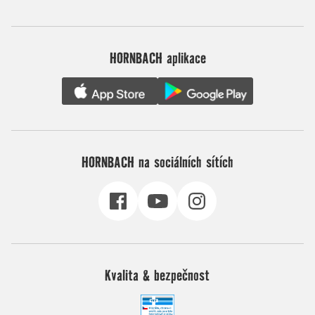
HORNBACH aplikace
HORNBACH na sociálních sítích
Kvalita & bezpečnost