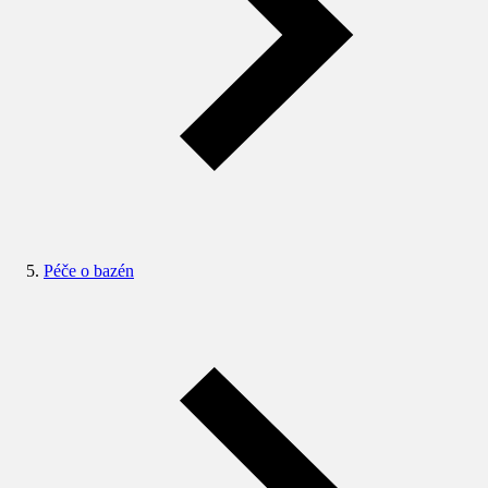
Péče o bazén