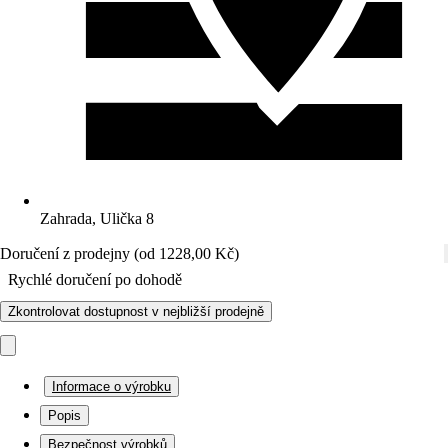
Zahrada, Ulička 8
Doručení z prodejny (od 1228,00 Kč)
Rychlé doručení po dohodě
Zkontrolovat dostupnost v nejbližší prodejně
Informace o výrobku
Popis
Bezpečnost výrobků