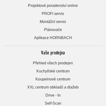
Projektové poradenství online
PROFI servis
Montážní servis
Plánovače
Aplikace HORNBACH
Vaše prodejna
Přehled všech prodejen
Kuchyňské centrum
Koupelnové centrum
XXL centrum obkladů a dlažeb
Drive - In
Self-Scan