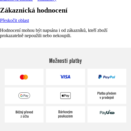
Zákaznická hodnocení
Přeskočit oblast
Hodnocení mohou být napsána i od zákazníků, kteří zboží
prokazatelně nepoužili nebo nekoupili.
Možnosti platby