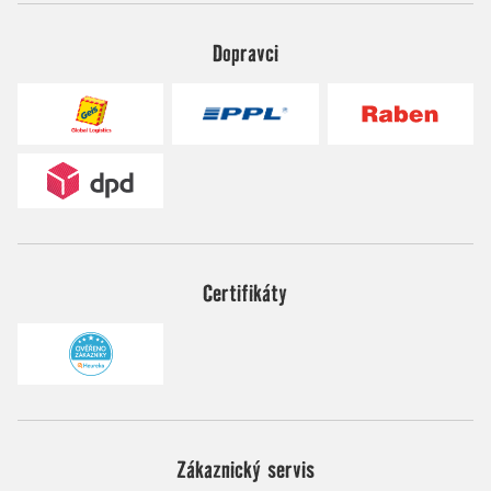
Dopravci
Certifikáty
Zákaznický servis