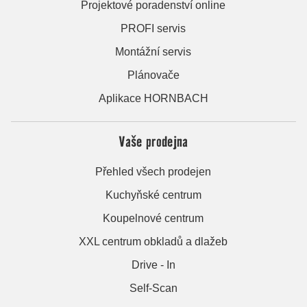
Projektové poradenství online
PROFI servis
Montážní servis
Plánovače
Aplikace HORNBACH
Vaše prodejna
Přehled všech prodejen
Kuchyňské centrum
Koupelnové centrum
XXL centrum obkladů a dlažeb
Drive - In
Self-Scan