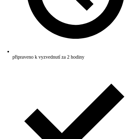
připraveno k vyzvednutí za 2 hodiny