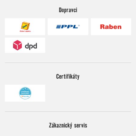
Dopravci
Certifikáty
Zákaznický servis