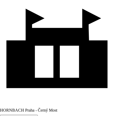
HORNBACH Praha - Černý Most