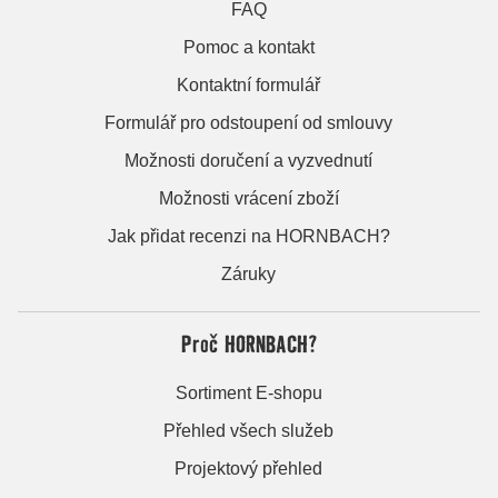
FAQ
Pomoc a kontakt
Kontaktní formulář
Formulář pro odstoupení od smlouvy
Možnosti doručení a vyzvednutí
Možnosti vrácení zboží
Jak přidat recenzi na HORNBACH?
Záruky
Proč HORNBACH?
Sortiment E-shopu
Přehled všech služeb
Projektový přehled