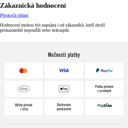
Zákaznická hodnocení
Přeskočit oblast
Hodnocení mohou být napsána i od zákazníků, kteří zboží
prokazatelně nepoužili nebo nekoupili.
Možnosti platby