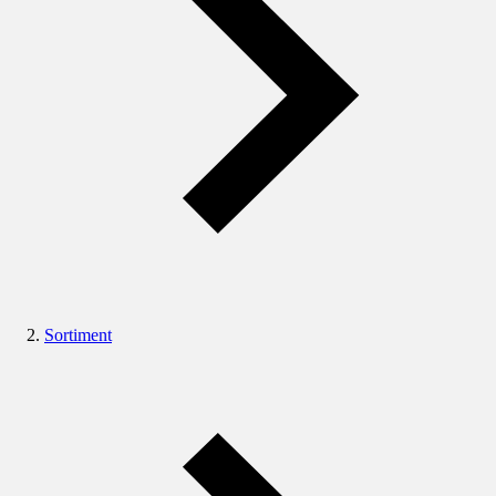
Sortiment