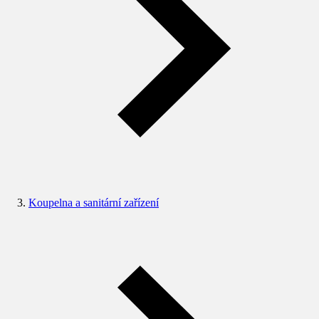
Koupelna a sanitární zařízení