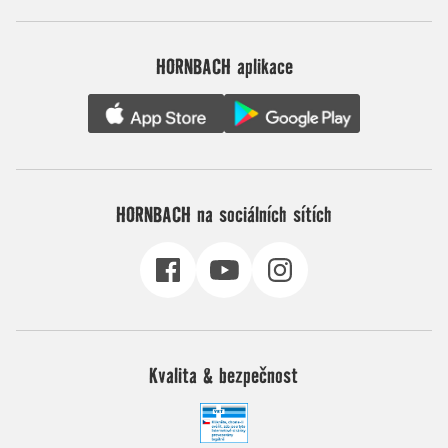
HORNBACH aplikace
HORNBACH na sociálních sítích
Kvalita & bezpečnost