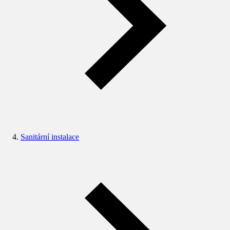
Sanitární instalace