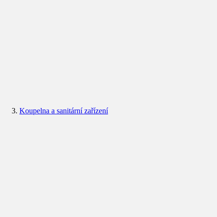
Koupelna a sanitární zařízení