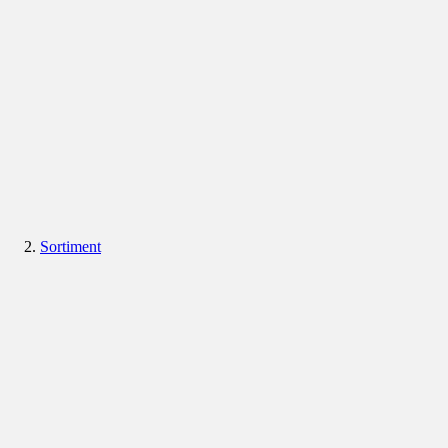
Sortiment