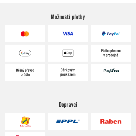
Možnosti platby
Dopravci