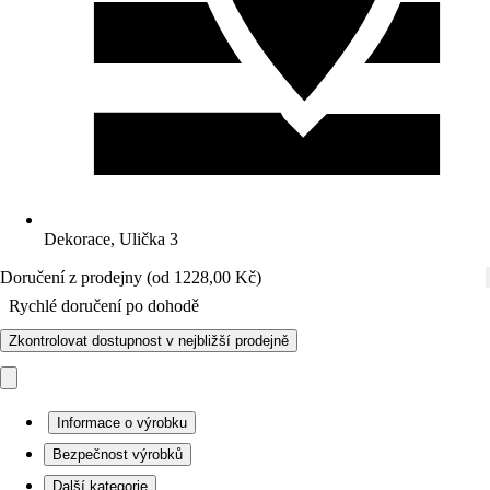
Dekorace, Ulička 3
Doručení z prodejny (od 1228,00 Kč)
Rychlé doručení po dohodě
Zkontrolovat dostupnost v nejbližší prodejně
Informace o výrobku
Bezpečnost výrobků
Další kategorie