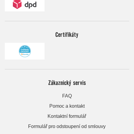
Certifikáty
Zákaznický servis
FAQ
Pomoc a kontakt
Kontaktní formulář
Formulář pro odstoupení od smlouvy