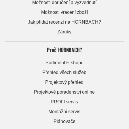
Možnosti doručení a vyzvednutí
Možnosti vrácení zboží
Jak přidat recenzi na HORNBACH?
Záruky
Proč HORNBACH?
Sortiment E-shopu
Přehled všech služeb
Projektový přehled
Projektové poradenství online
PROFI servis
Montážní servis
Plánovače