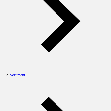
Sortiment