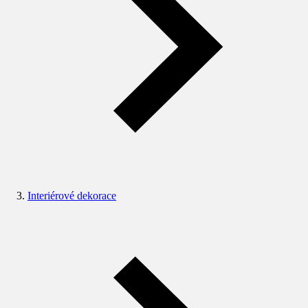
Interiérové dekorace