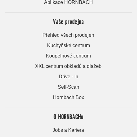
Aplikace HORNBACH
Vaše prodejna
Přehled všech prodejen
Kuchyňské centrum
Koupelnové centrum
XXL centrum obkladů a dlažeb
Drive - In
Self-Scan
Hornbach Box
O HORNBACHu
Jobs a Kariera