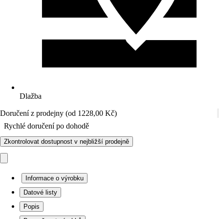
Dlažba
Doručení z prodejny (od 1228,00 Kč)
Rychlé doručení po dohodě
Zkontrolovat dostupnost v nejbližší prodejně
Informace o výrobku
Datové listy
Popis