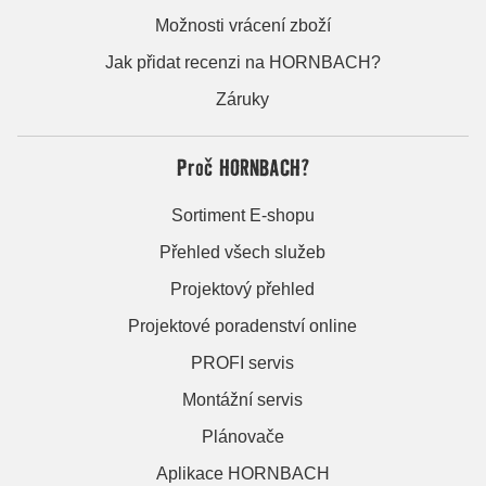
Možnosti vrácení zboží
Jak přidat recenzi na HORNBACH?
Záruky
Proč HORNBACH?
Sortiment E-shopu
Přehled všech služeb
Projektový přehled
Projektové poradenství online
PROFI servis
Montážní servis
Plánovače
Aplikace HORNBACH