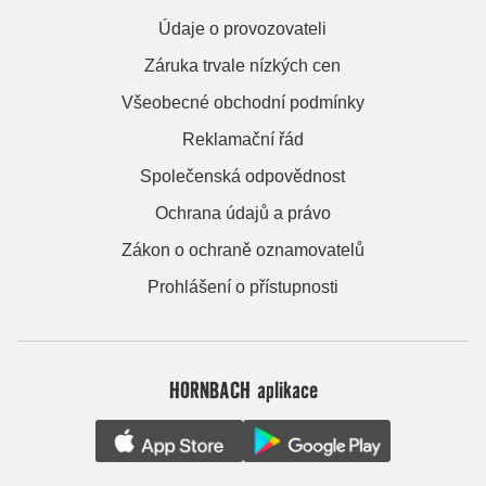
Údaje o provozovateli
Záruka trvale nízkých cen
Všeobecné obchodní podmínky
Reklamační řád
Společenská odpovědnost
Ochrana údajů a právo
Zákon o ochraně oznamovatelů
Prohlášení o přístupnosti
HORNBACH aplikace