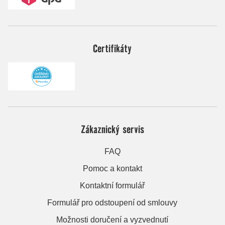
Certifikáty
Zákaznický servis
FAQ
Pomoc a kontakt
Kontaktní formulář
Formulář pro odstoupení od smlouvy
Možnosti doručení a vyzvednutí