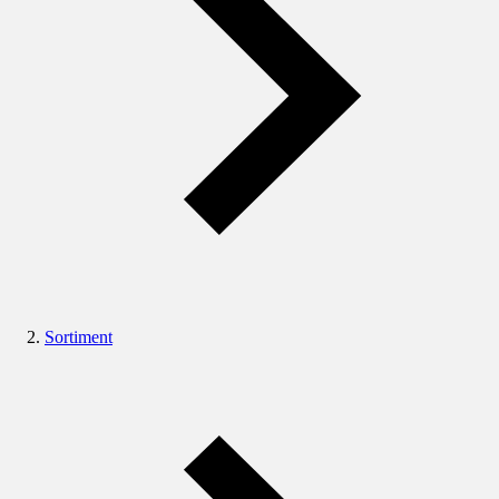
Sortiment