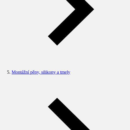
Montážní pěny, silikony a tmely