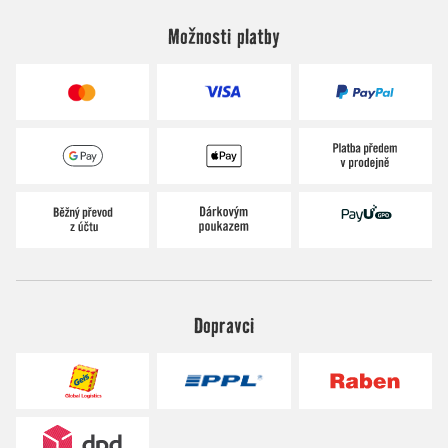
Možnosti platby
Dopravci