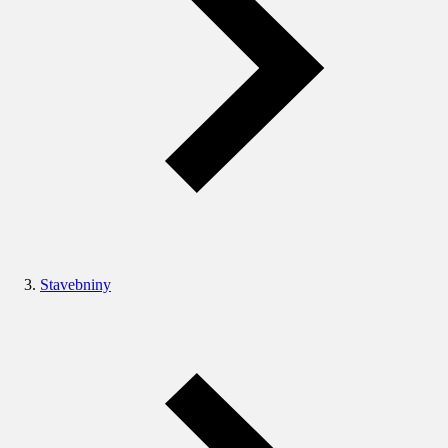
Stavebniny