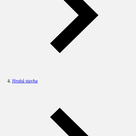
Hrubá stavba