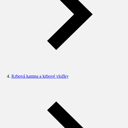
Krbová kamna a krbové vložky