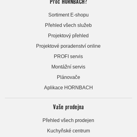
Proč HORNBACH?
Sortiment E-shopu
Přehled všech služeb
Projektový přehled
Projektové poradenství online
PROFI servis
Montážní servis
Plánovače
Aplikace HORNBACH
Vaše prodejna
Přehled všech prodejen
Kuchyňské centrum