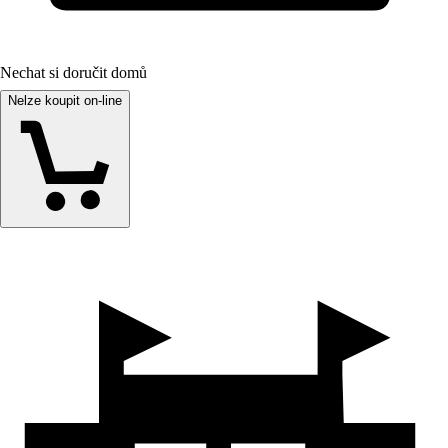
Nechat si doručit domů
Nelze koupit on-line