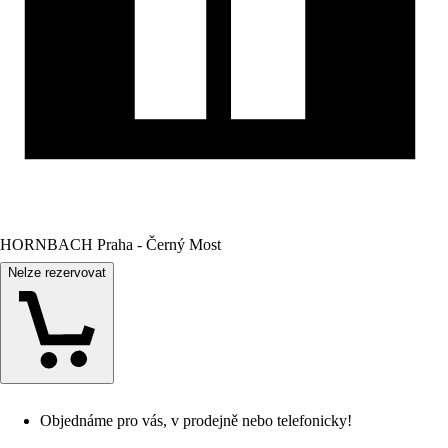
HORNBACH Praha - Černý Most
Nelze rezervovat
Objednáme pro vás, v prodejně nebo telefonicky!