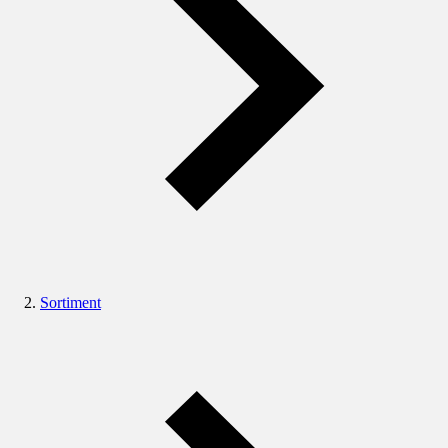
Sortiment