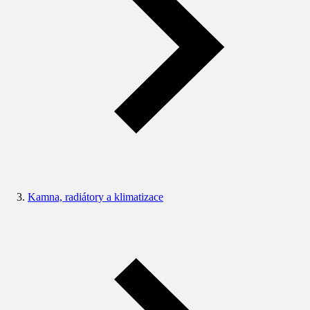
Kamna, radiátory a klimatizace