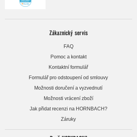
Zákaznický servis
FAQ
Pomoc a kontakt
Kontaktní formulář
Formulář pro odstoupení od smlouvy
Možnosti doručení a vyzvednutí
Možnosti vrácení zboží
Jak přidat recenzi na HORNBACH?
Záruky