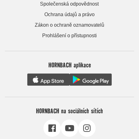
Společenská odpovědnost
Ochrana údajů a právo
Zákon o ochraně oznamovatelů
Prohlášení o přístupnosti
HORNBACH aplikace
HORNBACH na sociálních sítích