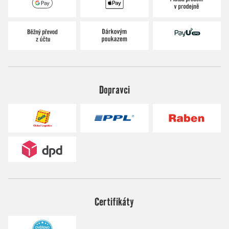
Dopravci
Certifikáty