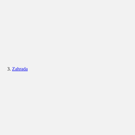
Zahrada