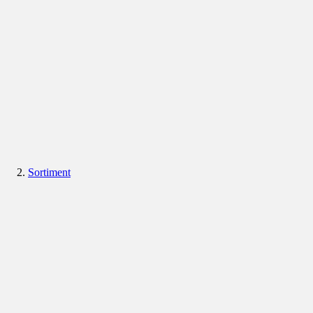
Sortiment