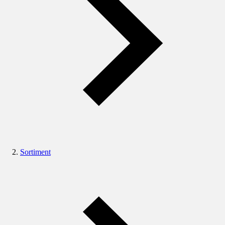
Sortiment