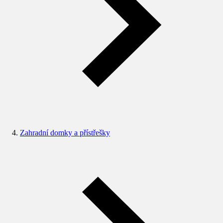
Zahradní domky a přístřešky