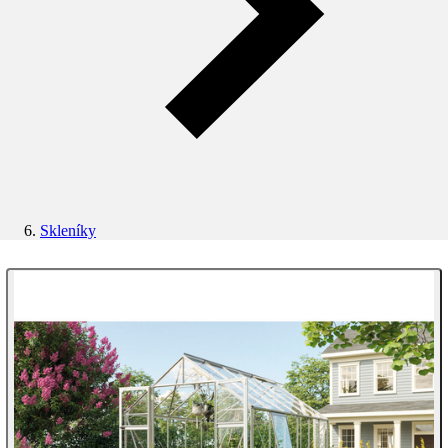
Skleníky