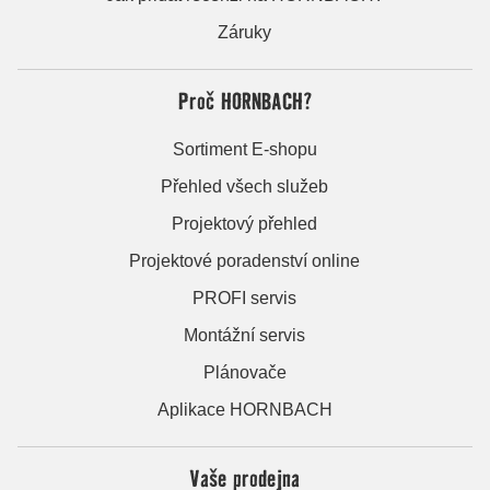
Záruky
Proč HORNBACH?
Sortiment E-shopu
Přehled všech služeb
Projektový přehled
Projektové poradenství online
PROFI servis
Montážní servis
Plánovače
Aplikace HORNBACH
Vaše prodejna