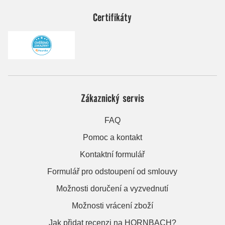
Certifikáty
Zákaznický servis
FAQ
Pomoc a kontakt
Kontaktní formulář
Formulář pro odstoupení od smlouvy
Možnosti doručení a vyzvednutí
Možnosti vrácení zboží
Jak přidat recenzi na HORNBACH?