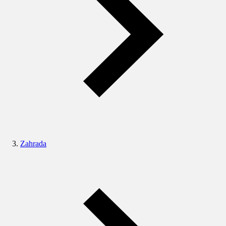
Zahrada