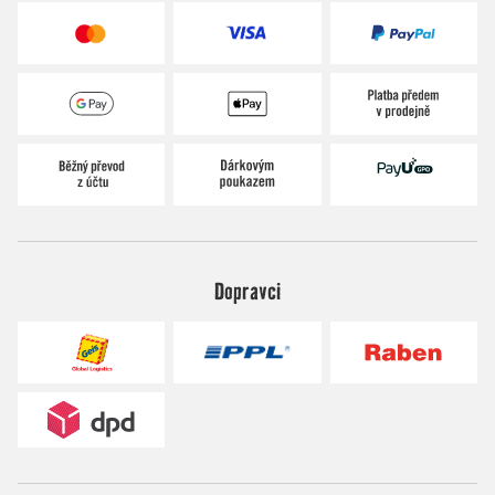
Dopravci