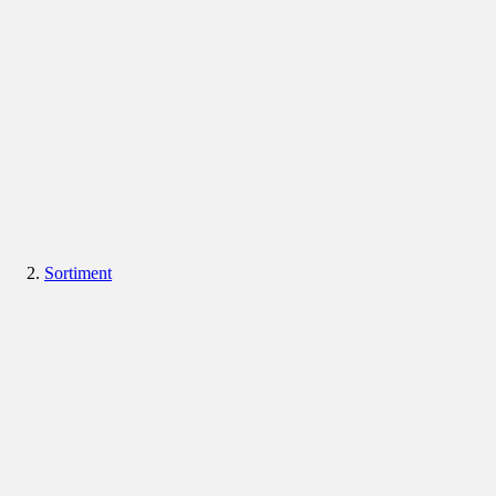
Sortiment