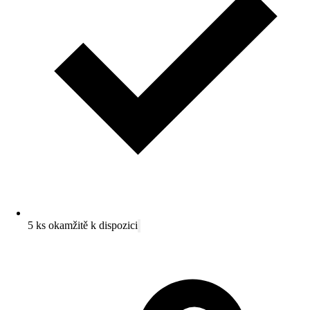
5 ks okamžitě k dispozici