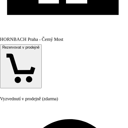
HORNBACH Praha - Černý Most
Rezervovat v prodejně
Vyzvednutí v prodejně (zdarma)