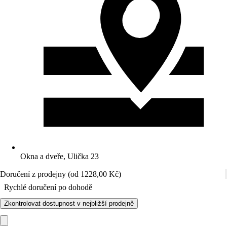
Okna a dveře, Ulička 23
Doručení z prodejny (od 1228,00 Kč)
Rychlé doručení po dohodě
Zkontrolovat dostupnost v nejbližší prodejně