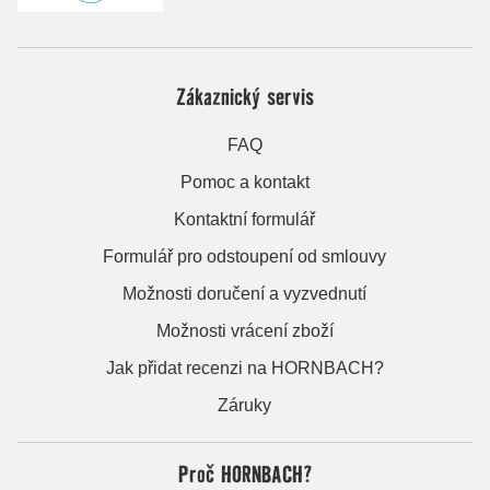
Zákaznický servis
FAQ
Pomoc a kontakt
Kontaktní formulář
Formulář pro odstoupení od smlouvy
Možnosti doručení a vyzvednutí
Možnosti vrácení zboží
Jak přidat recenzi na HORNBACH?
Záruky
Proč HORNBACH?