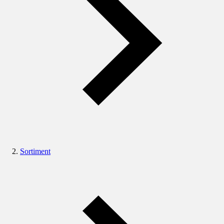
Sortiment