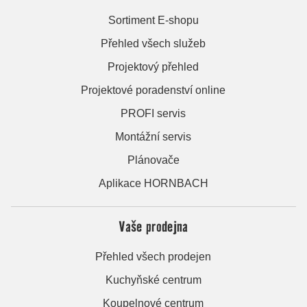
Sortiment E-shopu
Přehled všech služeb
Projektový přehled
Projektové poradenství online
PROFI servis
Montážní servis
Plánovače
Aplikace HORNBACH
Vaše prodejna
Přehled všech prodejen
Kuchyňské centrum
Koupelnové centrum