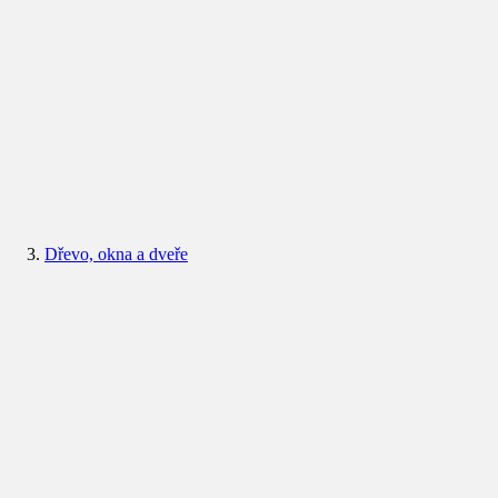
Dřevo, okna a dveře