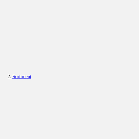
Sortiment