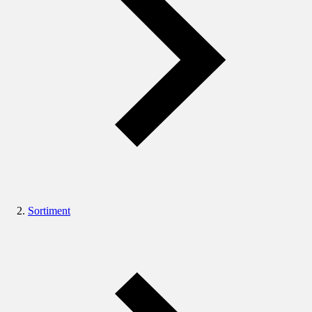
Sortiment