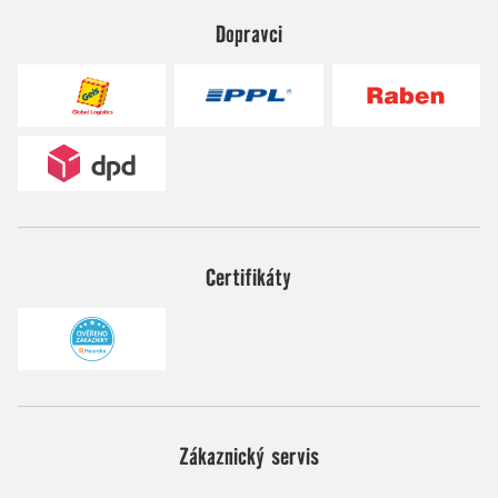
Dopravci
Certifikáty
Zákaznický servis