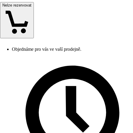
Nelze rezervovat
Objednáme pro vás ve vaší prodejně.