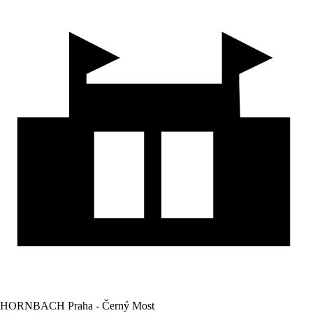
HORNBACH Praha - Černý Most