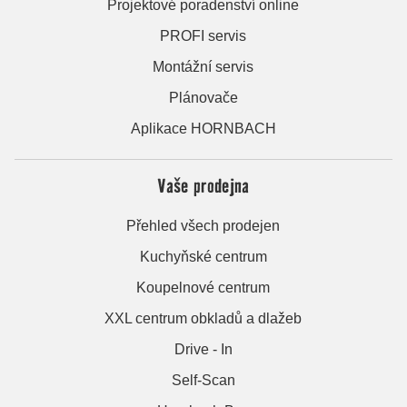
Projektové poradenství online
PROFI servis
Montážní servis
Plánovače
Aplikace HORNBACH
Vaše prodejna
Přehled všech prodejen
Kuchyňské centrum
Koupelnové centrum
XXL centrum obkladů a dlažeb
Drive - In
Self-Scan