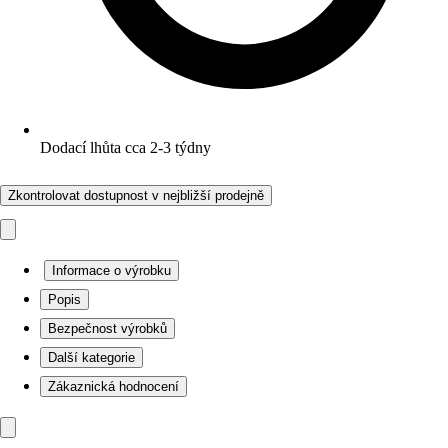
Dodací lhůta cca 2-3 týdny
Zkontrolovat dostupnost v nejbližší prodejně
Informace o výrobku
Popis
Bezpečnost výrobků
Další kategorie
Zákaznická hodnocení