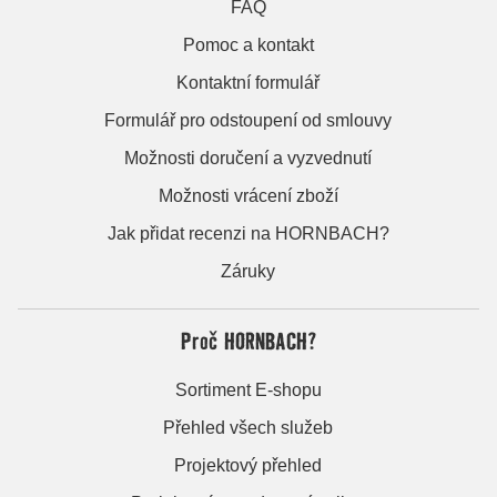
FAQ
Pomoc a kontakt
Kontaktní formulář
Formulář pro odstoupení od smlouvy
Možnosti doručení a vyzvednutí
Možnosti vrácení zboží
Jak přidat recenzi na HORNBACH?
Záruky
Proč HORNBACH?
Sortiment E-shopu
Přehled všech služeb
Projektový přehled