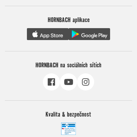
HORNBACH aplikace
HORNBACH na sociálních sítích
Kvalita & bezpečnost