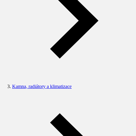
Kamna, radiátory a klimatizace