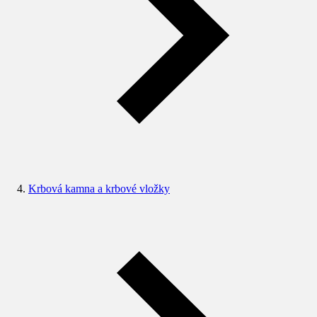
Krbová kamna a krbové vložky