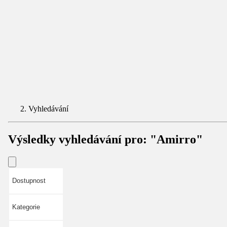
Vyhledávání
Výsledky vyhledávání pro:
"Amirro"
Dostupnost
Kategorie