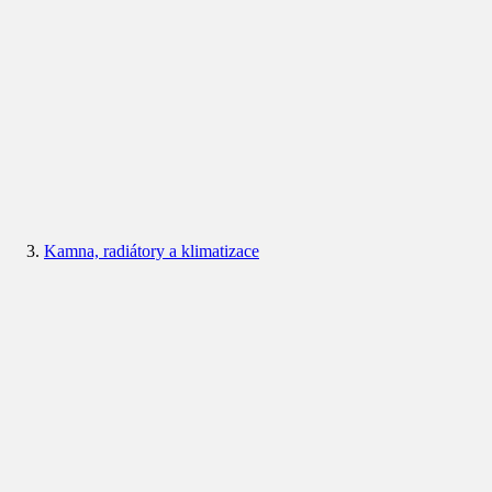
Kamna, radiátory a klimatizace