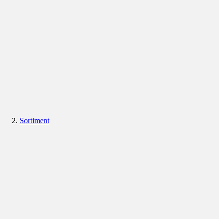
Sortiment