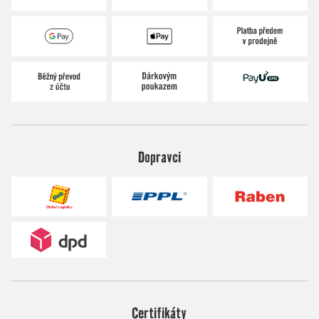
Dopravci
Certifikáty