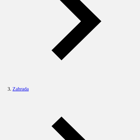
Zahrada