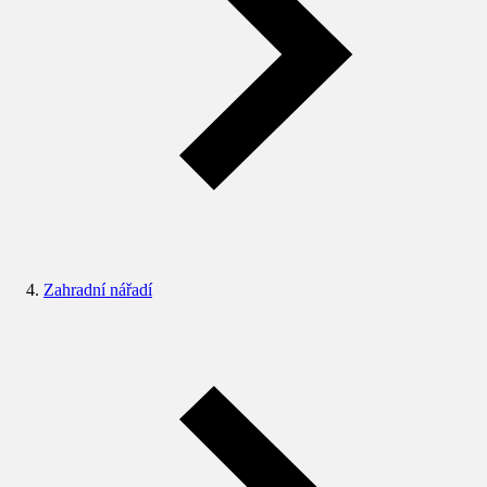
Zahradní nářadí