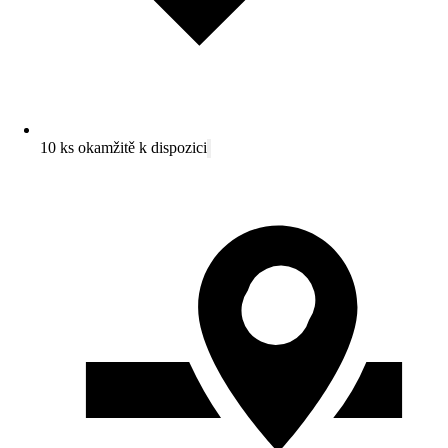
10 ks okamžitě k dispozici