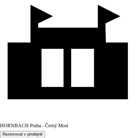
HORNBACH Praha - Černý Most
Rezervovat v prodejně