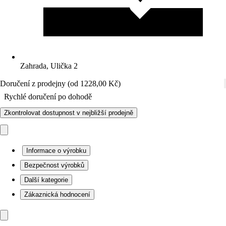
Zahrada, Ulička 2
Doručení z prodejny (od 1228,00 Kč)
Rychlé doručení po dohodě
Zkontrolovat dostupnost v nejbližší prodejně
Informace o výrobku
Bezpečnost výrobků
Další kategorie
Zákaznická hodnocení