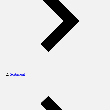
Sortiment