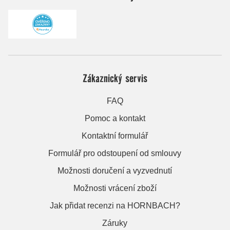
Zákaznický servis
FAQ
Pomoc a kontakt
Kontaktní formulář
Formulář pro odstoupení od smlouvy
Možnosti doručení a vyzvednutí
Možnosti vrácení zboží
Jak přidat recenzi na HORNBACH?
Záruky