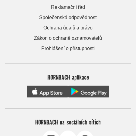
Reklamační řád
Společenská odpovědnost
Ochrana údajů a právo
Zákon o ochraně oznamovatelů
Prohlášení o přístupnosti
HORNBACH aplikace
HORNBACH na sociálních sítích