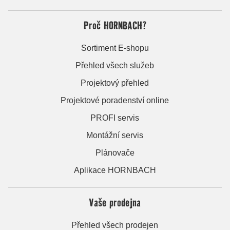
Proč HORNBACH?
Sortiment E-shopu
Přehled všech služeb
Projektový přehled
Projektové poradenství online
PROFI servis
Montážní servis
Plánovače
Aplikace HORNBACH
Vaše prodejna
Přehled všech prodejen