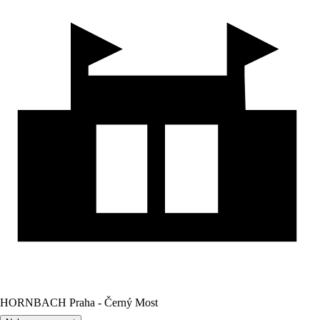
HORNBACH Praha - Černý Most