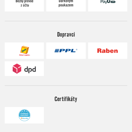
Dopravci
Certifikáty