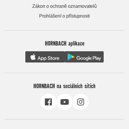
Zákon o ochraně oznamovatelů
Prohlášení o přístupnosti
HORNBACH aplikace
HORNBACH na sociálních sítích