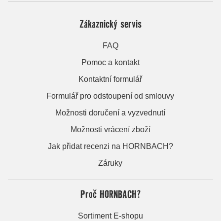
Zákaznický servis
FAQ
Pomoc a kontakt
Kontaktní formulář
Formulář pro odstoupení od smlouvy
Možnosti doručení a vyzvednutí
Možnosti vrácení zboží
Jak přidat recenzi na HORNBACH?
Záruky
Proč HORNBACH?
Sortiment E-shopu