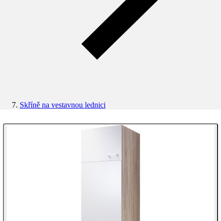
Skříně na vestavnou lednici