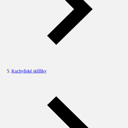
Kuchyňské skříňky