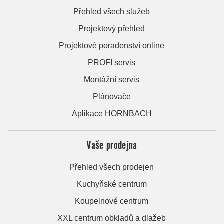
Přehled všech služeb
Projektový přehled
Projektové poradenství online
PROFI servis
Montážní servis
Plánovače
Aplikace HORNBACH
Vaše prodejna
Přehled všech prodejen
Kuchyňské centrum
Koupelnové centrum
XXL centrum obkladů a dlažeb