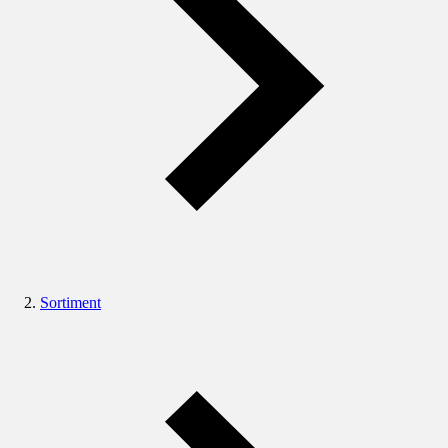
Sortiment