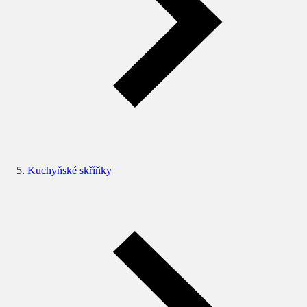
Kuchyňské skříňky