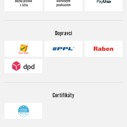
Dopravci
Certifikáty