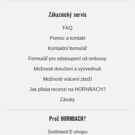
Zákaznický servis
FAQ
Pomoc a kontakt
Kontaktní formulář
Formulář pro odstoupení od smlouvy
Možnosti doručení a vyzvednutí
Možnosti vrácení zboží
Jak přidat recenzi na HORNBACH?
Záruky
Proč HORNBACH?
Sortiment E-shopu