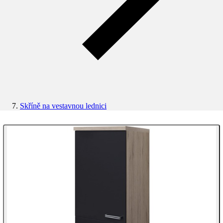
Skříně na vestavnou lednici