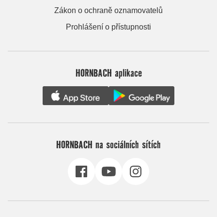
Zákon o ochraně oznamovatelů
Prohlášení o přístupnosti
HORNBACH aplikace
HORNBACH na sociálních sítích