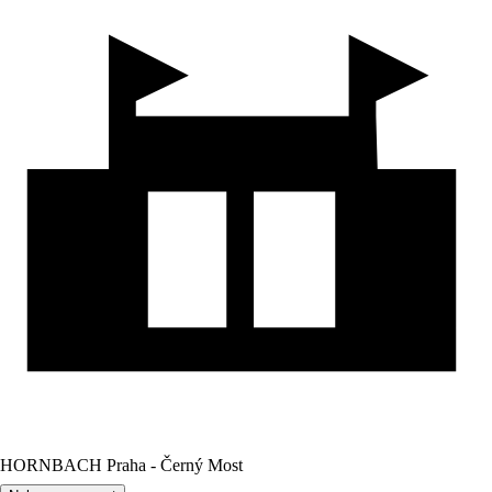
HORNBACH Praha - Černý Most