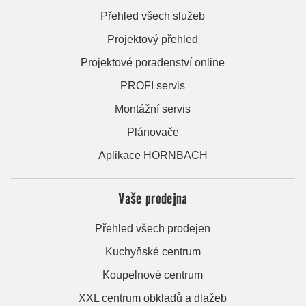
Přehled všech služeb
Projektový přehled
Projektové poradenství online
PROFI servis
Montážní servis
Plánovače
Aplikace HORNBACH
Vaše prodejna
Přehled všech prodejen
Kuchyňské centrum
Koupelnové centrum
XXL centrum obkladů a dlažeb