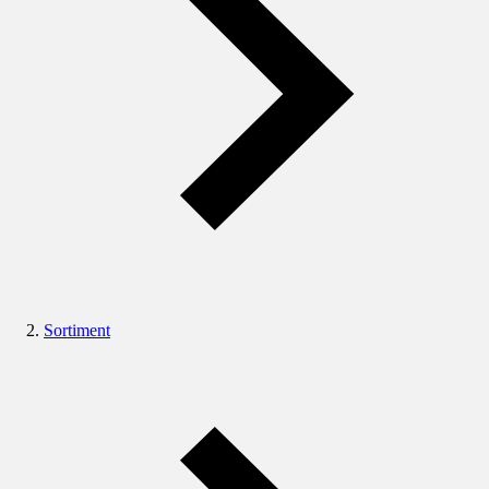
Sortiment