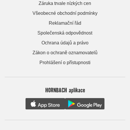
Záruka trvale nízkých cen
Všeobecné obchodní podmínky
Reklamační řád
Společenská odpovědnost
Ochrana údajů a právo
Zákon o ochraně oznamovatelů
Prohlášení o přístupnosti
HORNBACH aplikace