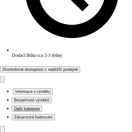
Dodací lhůta cca 2-3 týdny
Zkontrolovat dostupnost v nejbližší prodejně
Informace o výrobku
Bezpečnost výrobků
Další kategorie
Zákaznická hodnocení