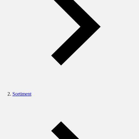
Sortiment