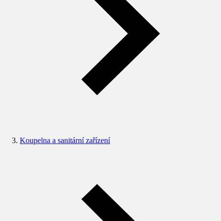
Koupelna a sanitární zařízení