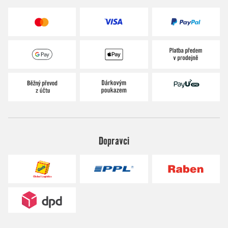
Dopravci