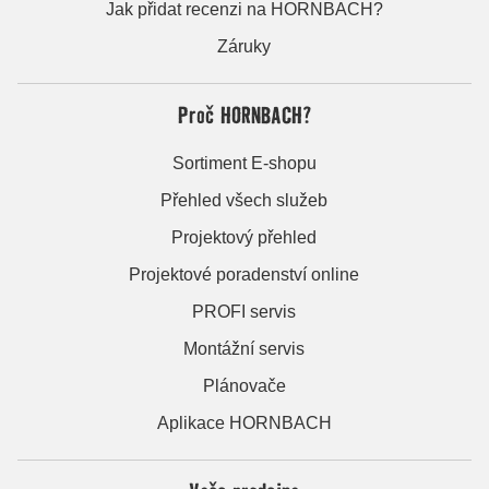
Jak přidat recenzi na HORNBACH?
Záruky
Proč HORNBACH?
Sortiment E-shopu
Přehled všech služeb
Projektový přehled
Projektové poradenství online
PROFI servis
Montážní servis
Plánovače
Aplikace HORNBACH