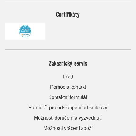
Certifikáty
Zákaznický servis
FAQ
Pomoc a kontakt
Kontaktní formulář
Formulář pro odstoupení od smlouvy
Možnosti doručení a vyzvednutí
Možnosti vrácení zboží