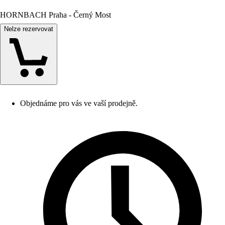
HORNBACH Praha - Černý Most
Nelze rezervovat
Objednáme pro vás ve vaší prodejně.