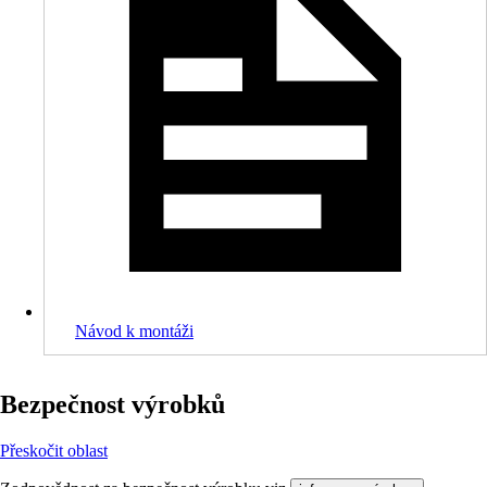
Návod k montáži
Bezpečnost výrobků
Přeskočit oblast