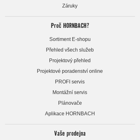
Záruky
Proč HORNBACH?
Sortiment E-shopu
Přehled všech služeb
Projektový přehled
Projektové poradenství online
PROFI servis
Montážní servis
Plánovače
Aplikace HORNBACH
Vaše prodejna