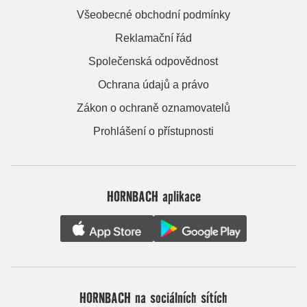
Všeobecné obchodní podmínky
Reklamační řád
Společenská odpovědnost
Ochrana údajů a právo
Zákon o ochraně oznamovatelů
Prohlášení o přístupnosti
HORNBACH aplikace
HORNBACH na sociálních sítích