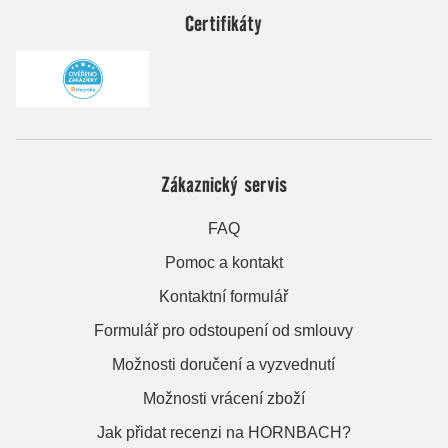
Certifikáty
Zákaznický servis
FAQ
Pomoc a kontakt
Kontaktní formulář
Formulář pro odstoupení od smlouvy
Možnosti doručení a vyzvednutí
Možnosti vrácení zboží
Jak přidat recenzi na HORNBACH?