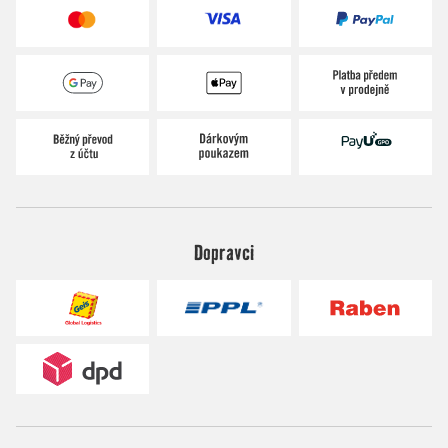
Dopravci