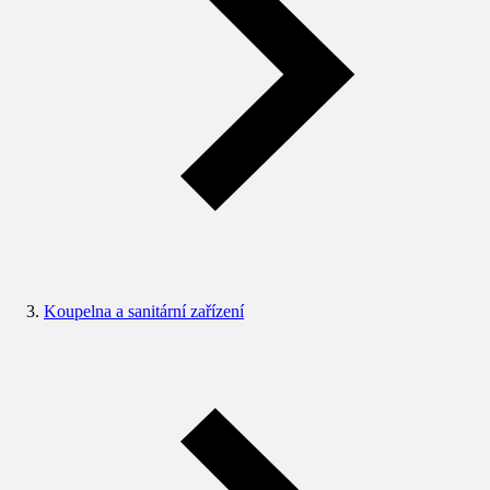
Koupelna a sanitární zařízení