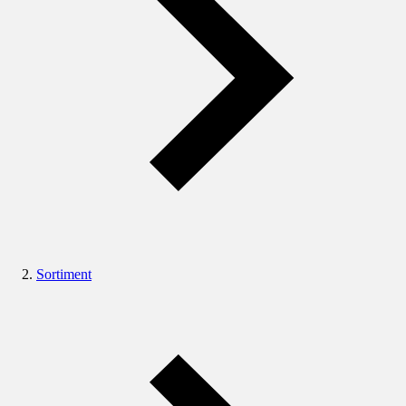
Sortiment