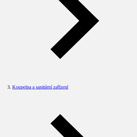
Koupelna a sanitární zařízení