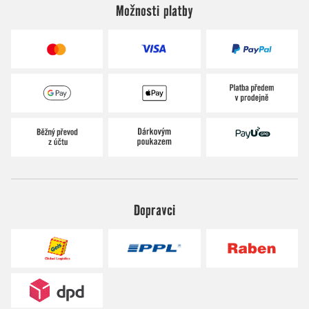
Možnosti platby
Dopravci