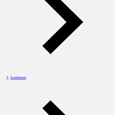
Sortiment