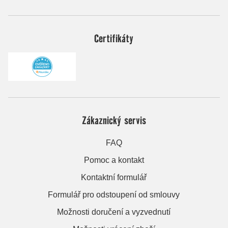
Certifikáty
Zákaznický servis
FAQ
Pomoc a kontakt
Kontaktní formulář
Formulář pro odstoupení od smlouvy
Možnosti doručení a vyzvednutí