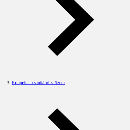
Koupelna a sanitární zařízení