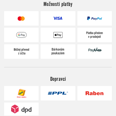
Možnosti platby
Dopravci