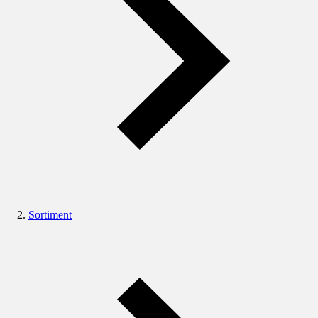
Sortiment