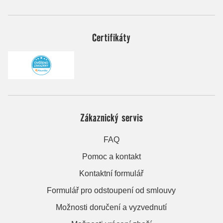
Certifikáty
Zákaznický servis
FAQ
Pomoc a kontakt
Kontaktní formulář
Formulář pro odstoupení od smlouvy
Možnosti doručení a vyzvednutí