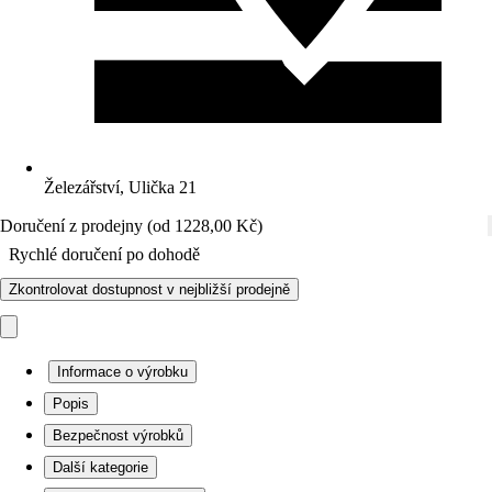
Železářství, Ulička 21
Doručení z prodejny (od 1228,00 Kč)
Rychlé doručení po dohodě
Zkontrolovat dostupnost v nejbližší prodejně
Informace o výrobku
Popis
Bezpečnost výrobků
Další kategorie