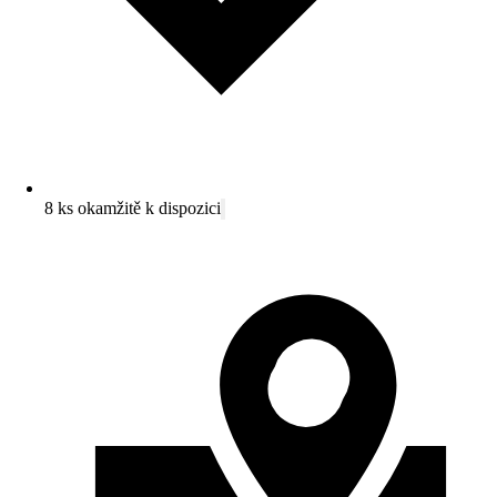
8 ks okamžitě k dispozici