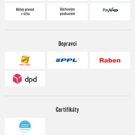
Dopravci
Certifikáty