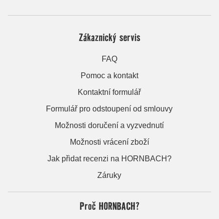
Zákaznický servis
FAQ
Pomoc a kontakt
Kontaktní formulář
Formulář pro odstoupení od smlouvy
Možnosti doručení a vyzvednutí
Možnosti vrácení zboží
Jak přidat recenzi na HORNBACH?
Záruky
Proč HORNBACH?