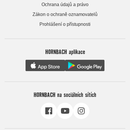
Ochrana údajů a právo
Zákon o ochraně oznamovatelů
Prohlášení o přístupnosti
HORNBACH aplikace
HORNBACH na sociálních sítích