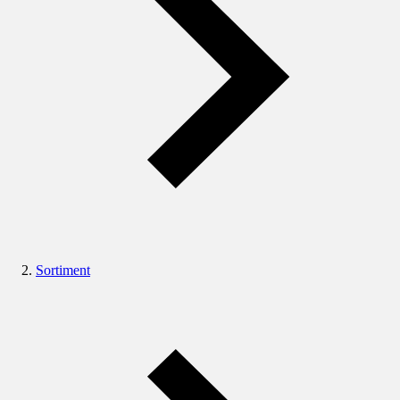
Sortiment