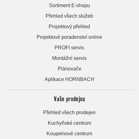
Sortiment E-shopu
Přehled všech služeb
Projektový přehled
Projektové poradenství online
PROFI servis
Montážní servis
Plánovače
Aplikace HORNBACH
Vaše prodejna
Přehled všech prodejen
Kuchyňské centrum
Koupelnové centrum