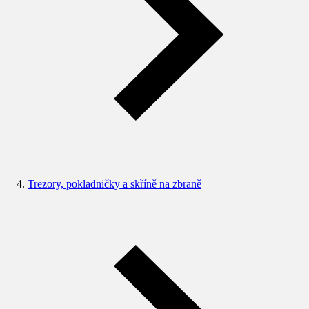
Trezory, pokladničky a skříně na zbraně