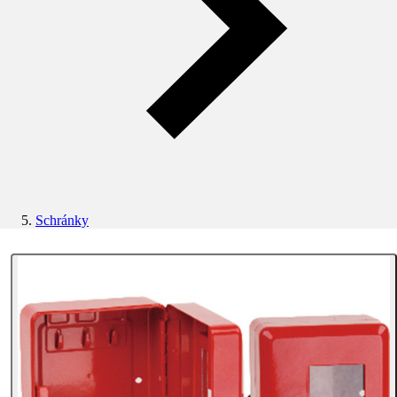
Schránky