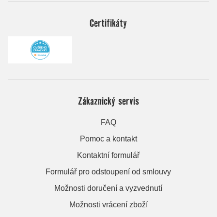
Certifikáty
Zákaznický servis
FAQ
Pomoc a kontakt
Kontaktní formulář
Formulář pro odstoupení od smlouvy
Možnosti doručení a vyzvednutí
Možnosti vrácení zboží