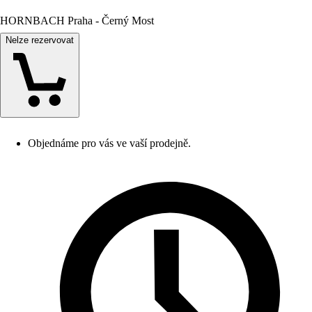
HORNBACH Praha - Černý Most
Nelze rezervovat
Objednáme pro vás ve vaší prodejně.