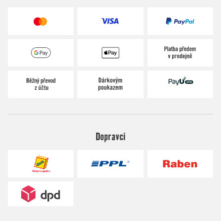
Dopravci