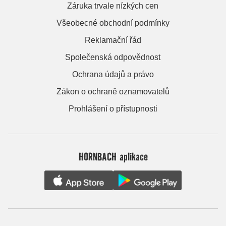
Záruka trvale nízkých cen
Všeobecné obchodní podmínky
Reklamační řád
Společenská odpovědnost
Ochrana údajů a právo
Zákon o ochraně oznamovatelů
Prohlášení o přístupnosti
HORNBACH aplikace