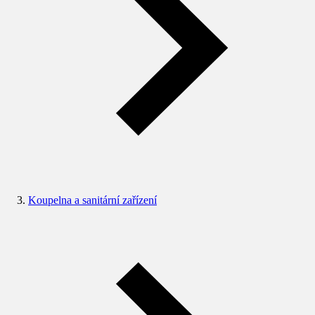
Koupelna a sanitární zařízení