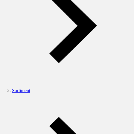
Sortiment