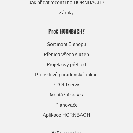
Jak přidat recenzi na HORNBACH?
Záruky
Proč HORNBACH?
Sortiment E-shopu
Přehled všech služeb
Projektový přehled
Projektové poradenství online
PROFI servis
Montážní servis
Plánovače
Aplikace HORNBACH