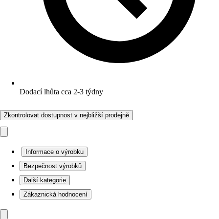
Dodací lhůta cca 2-3 týdny
Zkontrolovat dostupnost v nejbližší prodejně
Informace o výrobku
Bezpečnost výrobků
Další kategorie
Zákaznická hodnocení