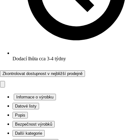
Dodací lhůta cca 3-4 týdny
Zkontrolovat dostupnost v nejbližší prodejně
Informace o výrobku
Datové listy
Popis
Bezpečnost výrobků
Další kategorie