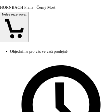
HORNBACH Praha - Černý Most
Nelze rezervovat
Objednáme pro vás ve vaší prodejně.