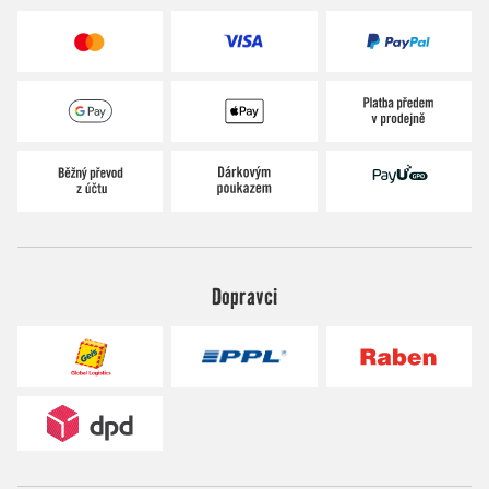
Dopravci