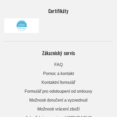
Certifikáty
Zákaznický servis
FAQ
Pomoc a kontakt
Kontaktní formulář
Formulář pro odstoupení od smlouvy
Možnosti doručení a vyzvednutí
Možnosti vrácení zboží