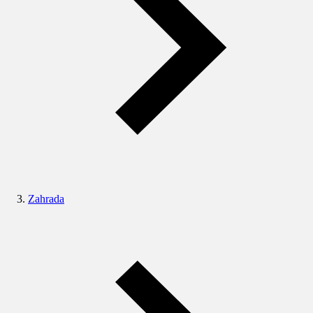
Zahrada