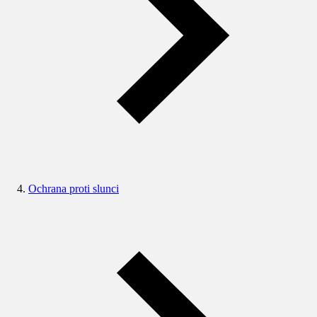
Ochrana proti slunci