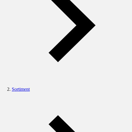
Sortiment