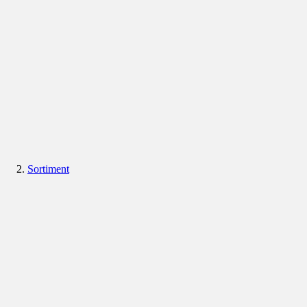
Sortiment