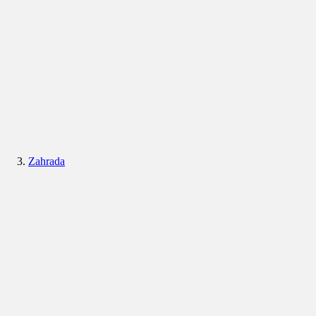
Zahrada