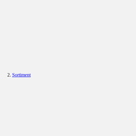
Sortiment