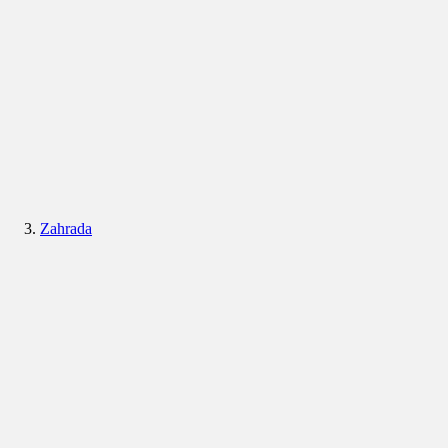
Zahrada