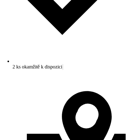
2 ks okamžitě k dispozici