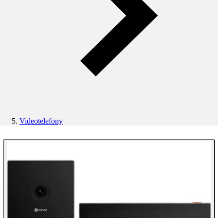
Videotelefony