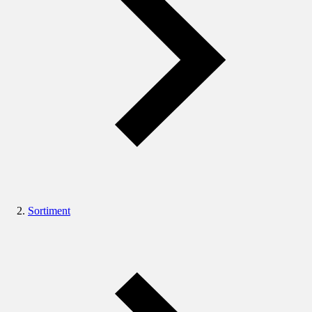
Sortiment