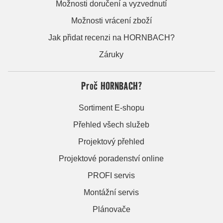
Možnosti doručení a vyzvednutí
Možnosti vrácení zboží
Jak přidat recenzi na HORNBACH?
Záruky
Proč HORNBACH?
Sortiment E-shopu
Přehled všech služeb
Projektový přehled
Projektové poradenství online
PROFI servis
Montážní servis
Plánovače