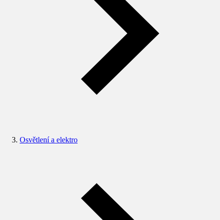
Osvětlení a elektro