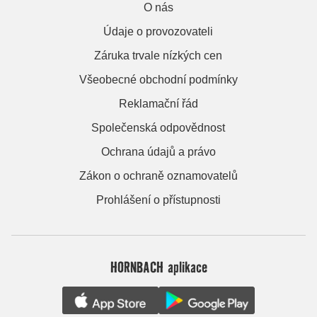
O nás
Údaje o provozovateli
Záruka trvale nízkých cen
Všeobecné obchodní podmínky
Reklamační řád
Společenská odpovědnost
Ochrana údajů a právo
Zákon o ochraně oznamovatelů
Prohlášení o přístupnosti
HORNBACH aplikace