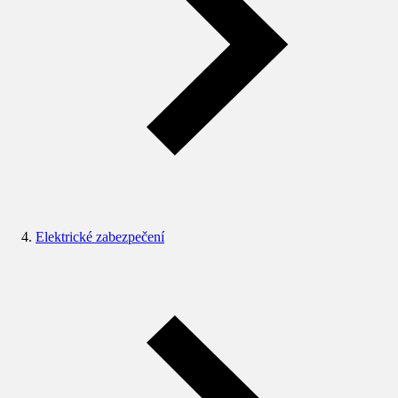
Elektrické zabezpečení