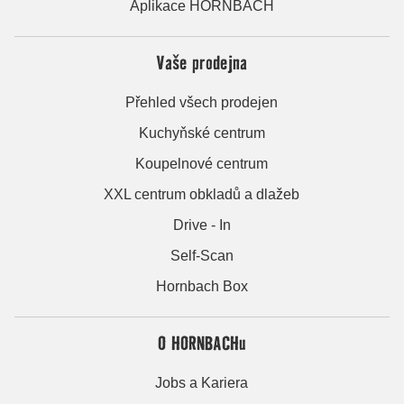
Aplikace HORNBACH
Vaše prodejna
Přehled všech prodejen
Kuchyňské centrum
Koupelnové centrum
XXL centrum obkladů a dlažeb
Drive - In
Self-Scan
Hornbach Box
O HORNBACHu
Jobs a Kariera