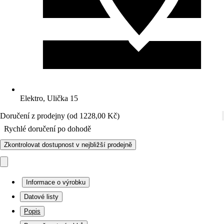
Elektro, Ulička 15
Doručení z prodejny (od 1228,00 Kč)
Rychlé doručení po dohodě
Zkontrolovat dostupnost v nejbližší prodejně
Informace o výrobku
Datové listy
Popis