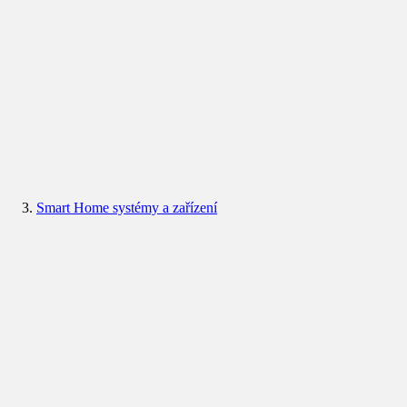
Smart Home systémy a zařízení