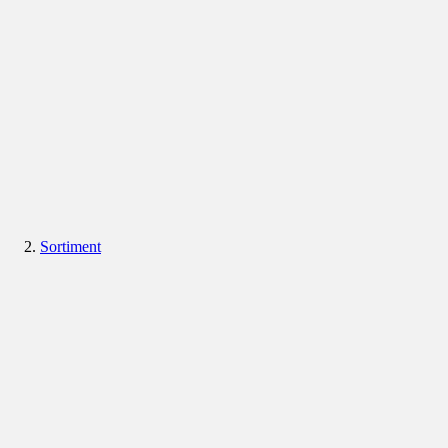
Sortiment