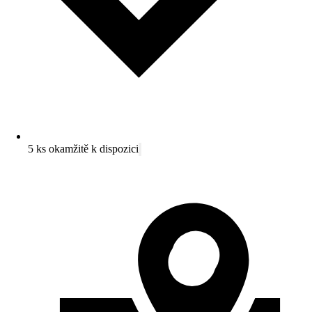
5 ks okamžitě k dispozici