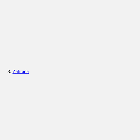
Zahrada