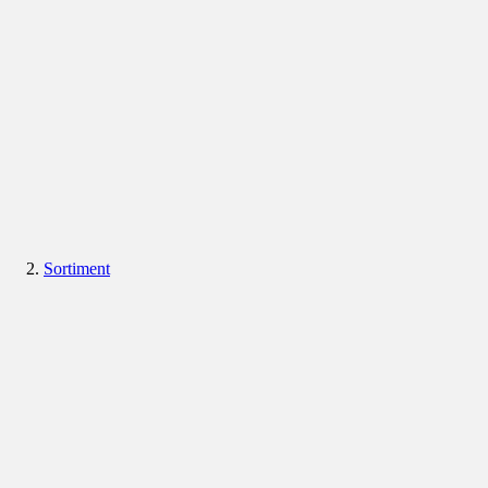
Sortiment